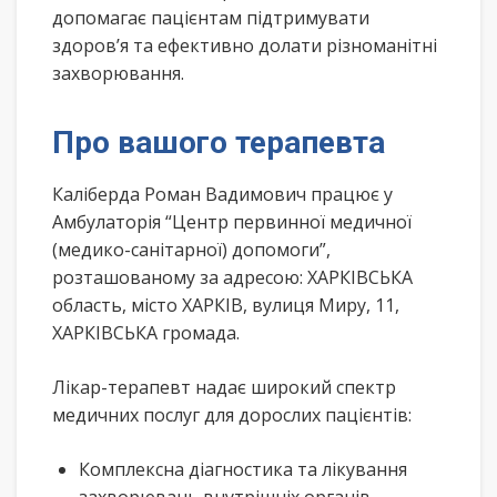
допомагає пацієнтам підтримувати
здоров’я та ефективно долати різноманітні
захворювання.
Про вашого терапевта
Каліберда Роман Вадимович працює у
Амбулаторія “Центр первинної медичної
(медико-санітарної) допомоги”,
розташованому за адресою: ХАРКІВСЬКА
область, місто ХАРКІВ, вулиця Миру, 11,
ХАРКІВСЬКА громада.
Лікар-терапевт надає широкий спектр
медичних послуг для дорослих пацієнтів:
Комплексна діагностика та лікування