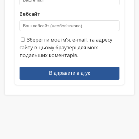
Вебсайт
Зберегти моє ім'я, e-mail, та адресу
сайту в цьому браузері для моїх
подальших коментарів.
Відправити відгук