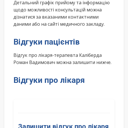
Детальний графік прийому та інформацію
щодо можливості консультацій можна
дізнатися за вказаними контактними
даними або на сайті медичного закладу.
Відгуки пацієнтів
Відгук про лікаря-терапевта Каліберда
Роман Вадимович можна залишити нижче.
Відгуки про лікаря
Залишити відгук про лікаря