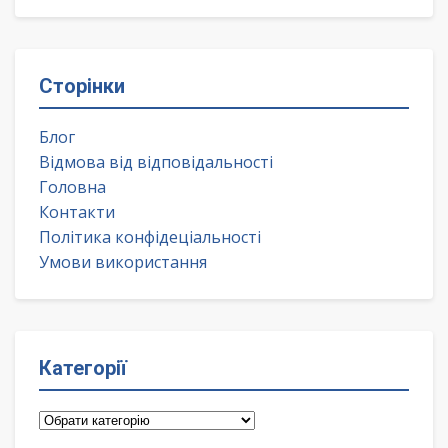
Сторінки
Блог
Відмова від відповідальності
Головна
Контакти
Політика конфідеціальності
Умови використання
Категорії
Категорії