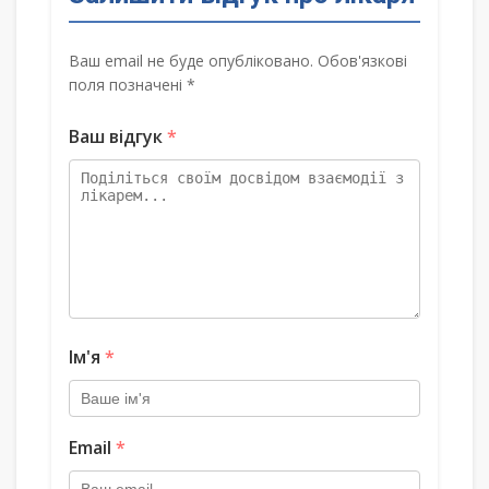
Ваш email не буде опубліковано. Обов'язкові
поля позначені *
Ваш відгук
*
Ім'я
*
Email
*