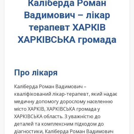
Каліберда Роман
Вадимович – лікар
терапевт ХАРКІВ
ХАРКІВСЬКА громада
Про лікаря
Каліберда Роман Вадимович –
кваліфікований лікар-терапевт, який надає
медичну допомогу дорослому населенню
місто ХАРКІВ, ХАРКІВСЬКА громада у
ХАРКІВСЬКА область. З уважністю до
деталей та комплексним підходом до
діагностики, Каліберда Роман Вадимович