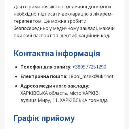
Для отримання якісної медичної допомоги
необхідно підписати декларацію з лікарем-
терапевтом. Це можна зробити
безпосередньо у медичному закладі, маючи
при собі паспорт та ідентифікаційний код.
Контактна інформація
Телефон для запису
:
+380577251290
Електронна пошта
: 18pol_msek@ukr.net
Адреса медичного закладу
:
ХАРКІВСЬКА область, місто ХАРКІВ,
вулиця Миру, 11, ХАРКІВСЬКА громада
Графік прийому