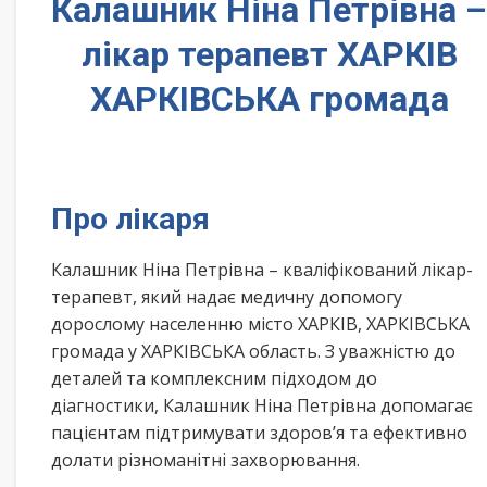
Калашник Ніна Петрівна –
лікар терапевт ХАРКІВ
ХАРКІВСЬКА громада
Про лікаря
Калашник Ніна Петрівна – кваліфікований лікар-
терапевт, який надає медичну допомогу
дорослому населенню місто ХАРКІВ, ХАРКІВСЬКА
громада у ХАРКІВСЬКА область. З уважністю до
деталей та комплексним підходом до
діагностики, Калашник Ніна Петрівна допомагає
пацієнтам підтримувати здоров’я та ефективно
долати різноманітні захворювання.