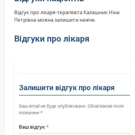
Відгук про лікаря-терапевта Калашник Ніна
Петрівна можна залишити нижче.
Відгуки про лікаря
Залишити відгук про лікаря
Ваш email не буде опубліковано. Обов'язкові поля
позначені *
Ваш відгук
*