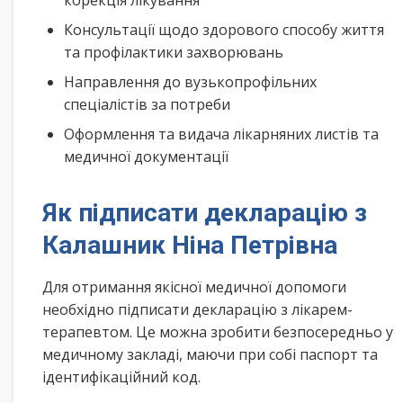
корекція лікування
Консультації щодо здорового способу життя
та профілактики захворювань
Направлення до вузькопрофільних
спеціалістів за потреби
Оформлення та видача лікарняних листів та
медичної документації
Як підписати декларацію з
Калашник Ніна Петрівна
Для отримання якісної медичної допомоги
необхідно підписати декларацію з лікарем-
терапевтом. Це можна зробити безпосередньо у
медичному закладі, маючи при собі паспорт та
ідентифікаційний код.