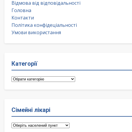
Відмова від відповідальності
Головна
Контакти
Політика конфідеціальності
Умови використання
Категорії
Категорії
Сімейні лікарі
Сімейні