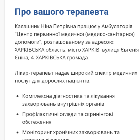
Про вашого терапевта
Калашник Ніна Петрівна працює у Амбулаторія
“Центр первинної медичної (медико-санітарної)
допомоги”, розташованому за адресою:
ХАРКІВСЬКА область, місто ХАРКІВ, вулиця Євгенія
Єніна, 4, ХАРКІВСЬКА громада.
Лікар-терапевт надає широкий спектр медичних
послуг для дорослих пацієнтів:
Комплексна діагностика та лікування
захворювань внутрішніх органів
Профілактичні огляди та скринінгові
обстеження
Моніторинг хронічних захворювань та