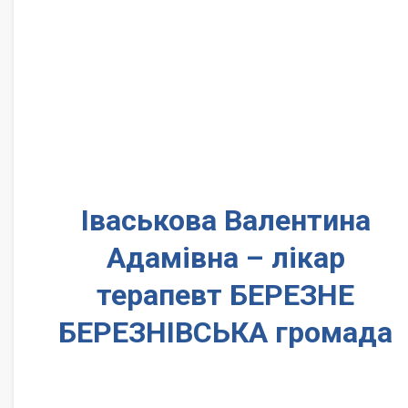
Іваськова Валентина
Адамівна – лікар
терапевт БЕРЕЗНЕ
БЕРЕЗНІВСЬКА громада