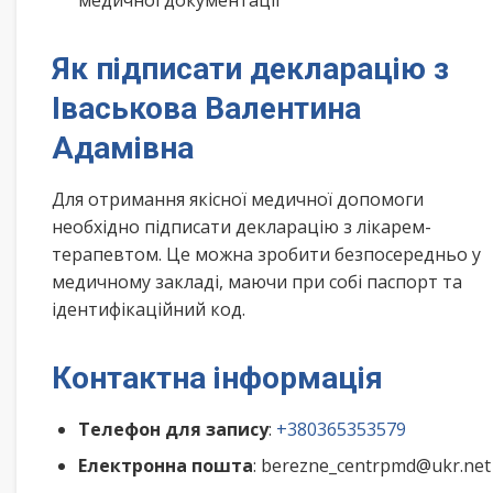
медичної документації
Як підписати декларацію з
Іваськова Валентина
Адамівна
Для отримання якісної медичної допомоги
необхідно підписати декларацію з лікарем-
терапевтом. Це можна зробити безпосередньо у
медичному закладі, маючи при собі паспорт та
ідентифікаційний код.
Контактна інформація
Телефон для запису
:
+380365353579
Електронна пошта
: berezne_centrpmd@ukr.net