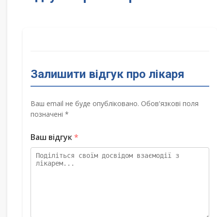
Залишити відгук про лікаря
Ваш email не буде опубліковано. Обов'язкові поля
позначені *
Ваш відгук
*