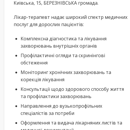
Київська, 15, БЕРЕЗНІВСЬКА громада.
Лікар-терапевт надає широкий спектр медичних
послуг для дорослих пацієнтів:
Комплексна діагностика та лікування
захворювань внутрішніх органів
Профілактичні огляди та скринінгові
обстеження
Моніторинг хронічних захворювань та
корекція лікування
Консультації щодо здорового способу життя
та профілактики захворювань
Направлення до вузькопрофільних
спеціалістів за потреби
Оформлення та видача лікарняних листів та