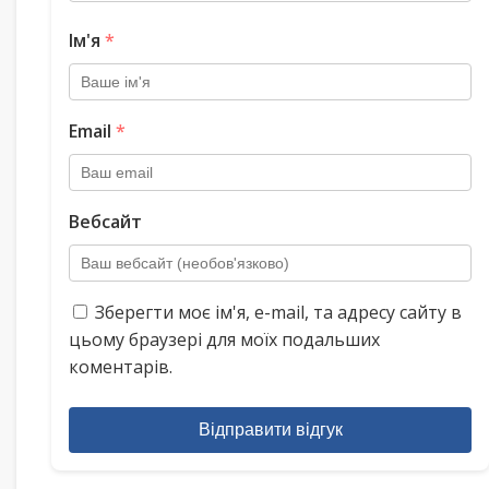
Ім'я
*
Email
*
Вебсайт
Зберегти моє ім'я, e-mail, та адресу сайту в
цьому браузері для моїх подальших
коментарів.
Відправити відгук