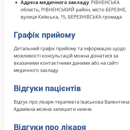
Адреса медичного закладу
: РІВНЕНСЬКА
область, РІВНЕНСЬКИЙ район, місто БЕРЕЗНЕ,
вулиця Київська, 15, БЕРЕЗНІВСЬКА громада
Графік прийому
Детальний графік прийому та інформацію щодо
можливості консультацій можна дізнатися за
вказаними контактними даними або на сайті
медичного закладу.
Відгуки пацієнтів
Відгук про лікаря-терапевта Іваськова Валентина
Адамівна можна залишити нижче.
Відгуки про лікаря