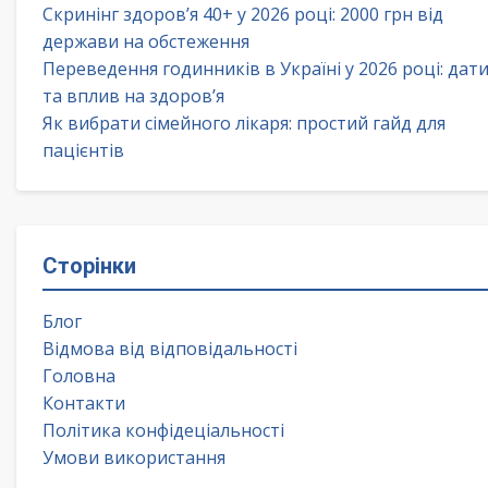
Скринінг здоров’я 40+ у 2026 році: 2000 грн від
держави на обстеження
Переведення годинників в Україні у 2026 році: дат
та вплив на здоров’я
Як вибрати сімейного лікаря: простий гайд для
пацієнтів
Сторінки
Блог
Відмова від відповідальності
Головна
Контакти
Політика конфідеціальності
Умови використання