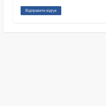
Відправити відгук