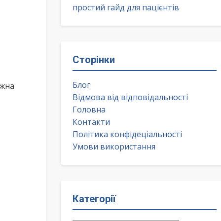
простий гайд для пацієнтів
Сторінки
Блог
ожна
Відмова від відповідальності
Головна
Контакти
Політика конфідеціальності
Умови використання
Категорії