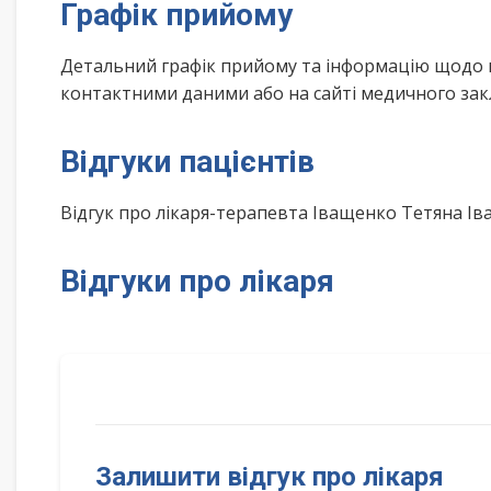
Графік прийому
Детальний графік прийому та інформацію щодо 
контактними даними або на сайті медичного зак
Відгуки пацієнтів
Відгук про лікаря-терапевта Іващенко Тетяна І
Відгуки про лікаря
Залишити відгук про лікаря