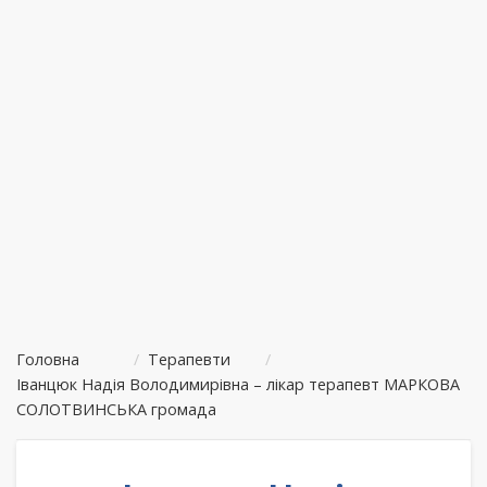
Головна
/
Терапевти
/
Іванцюк Надія Володимирівна – лікар терапевт МАРКОВА
СОЛОТВИНСЬКА громада