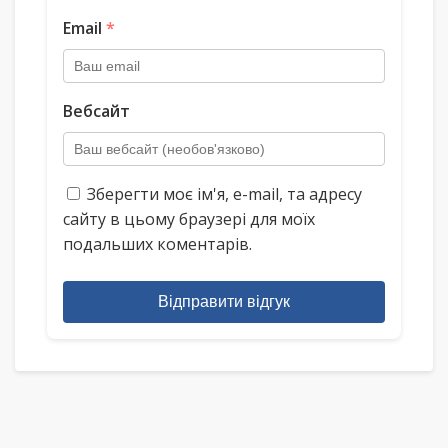
Email
*
Вебсайт
Зберегти моє ім'я, e-mail, та адресу
сайту в цьому браузері для моїх
подальших коментарів.
Відправити відгук