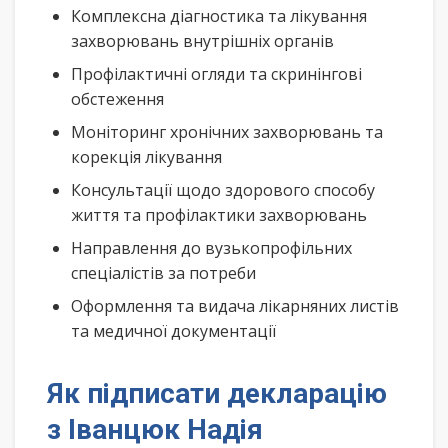
Комплексна діагностика та лікування
захворювань внутрішніх органів
Профілактичні огляди та скринінгові
обстеження
Моніторинг хронічних захворювань та
корекція лікування
Консультації щодо здорового способу
життя та профілактики захворювань
Направлення до вузькопрофільних
спеціалістів за потреби
Оформлення та видача лікарняних листів
та медичної документації
Як підписати декларацію
з Іванцюк Надія