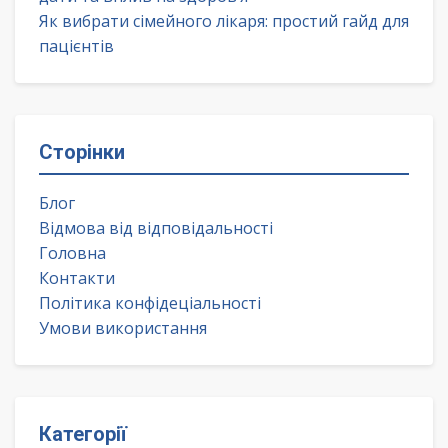
Як вибрати сімейного лікаря: простий гайд для
пацієнтів
Сторінки
Блог
Відмова від відповідальності
Головна
Контакти
Політика конфідеціальності
Умови використання
Категорії