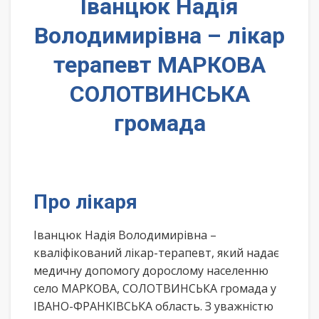
Іванцюк Надія
Володимирівна – лікар
терапевт МАРКОВА
СОЛОТВИНСЬКА
громада
Про лікаря
Іванцюк Надія Володимирівна –
кваліфікований лікар-терапевт, який надає
медичну допомогу дорослому населенню
село МАРКОВА, СОЛОТВИНСЬКА громада у
ІВАНО-ФРАНКІВСЬКА область. З уважністю