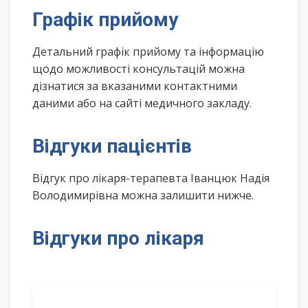
Графік прийому
Детальний графік прийому та інформацію
щодо можливості консультацій можна
дізнатися за вказаними контактними
даними або на сайті медичного закладу.
Відгуки пацієнтів
Відгук про лікаря-терапевта Іванцюк Надія
Володимирівна можна залишити нижче.
Відгуки про лікаря