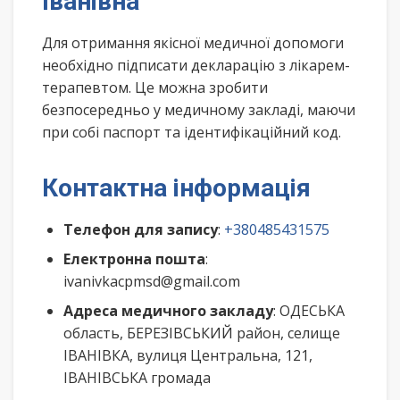
Іванівна
Для отримання якісної медичної допомоги
необхідно підписати декларацію з лікарем-
терапевтом. Це можна зробити
безпосередньо у медичному закладі, маючи
при собі паспорт та ідентифікаційний код.
Контактна інформація
Телефон для запису
:
+380485431575
Електронна пошта
:
ivanivkacpmsd@gmail.com
Адреса медичного закладу
: ОДЕСЬКА
область, БЕРЕЗІВСЬКИЙ район, селище
ІВАНІВКА, вулиця Центральна, 121,
ІВАНІВСЬКА громада