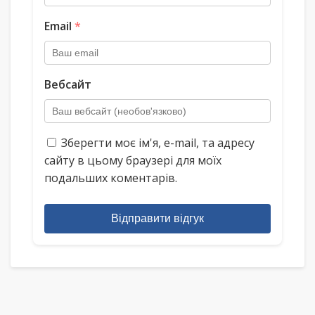
Email
*
Вебсайт
Зберегти моє ім'я, e-mail, та адресу
сайту в цьому браузері для моїх
подальших коментарів.
Відправити відгук