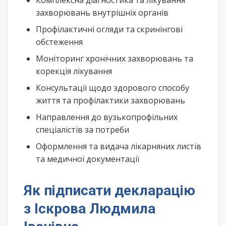
Комплексна діагностика та лікування
захворювань внутрішніх органів
Профілактичні огляди та скринінгові
обстеження
Моніторинг хронічних захворювань та
корекція лікування
Консультації щодо здорового способу
життя та профілактики захворювань
Направлення до вузькопрофільних
спеціалістів за потреби
Оформлення та видача лікарняних листів
та медичної документації
Як підписати декларацію
з Іскрова Людмила