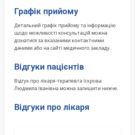
Графік прийому
Детальний графік прийому та інформацію
щодо можливості консультацій можна
дізнатися за вказаними контактними
даними або на сайті медичного закладу.
Відгуки пацієнтів
Відгук про лікаря-терапевта Іскрова
Людмила Іванівна можна залишити нижче.
Відгуки про лікаря