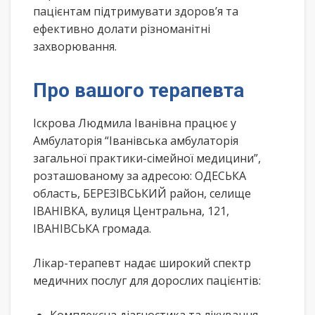
пацієнтам підтримувати здоров’я та
ефективно долати різноманітні
захворювання.
Про вашого терапевта
Іскрова Людмила Іванівна працює у
Амбулаторія “Іванівська амбулаторія
загальної практики-сімейної медицини”,
розташованому за адресою: ОДЕСЬКА
область, БЕРЕЗІВСЬКИЙ район, селище
ІВАНІВКА, вулиця Центральна, 121,
ІВАНІВСЬКА громада.
Лікар-терапевт надає широкий спектр
медичних послуг для дорослих пацієнтів: