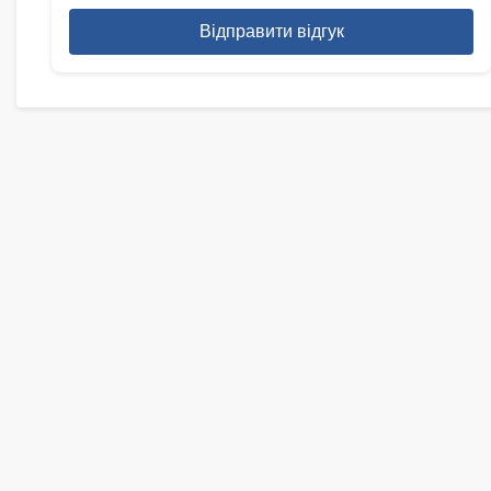
Відправити відгук