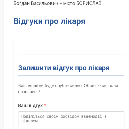
Богдан Васильович – місто БОРИСЛАВ.
Відгуки про лікаря
Залишити відгук про лікаря
Ваш email не буде опубліковано. Обов'язкові поля
позначені *
Ваш відгук
*