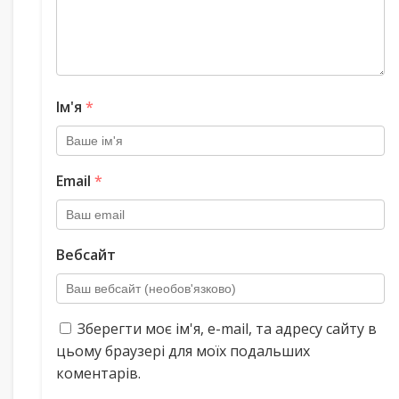
Ім'я
*
Email
*
Вебсайт
Зберегти моє ім'я, e-mail, та адресу сайту в
цьому браузері для моїх подальших
коментарів.