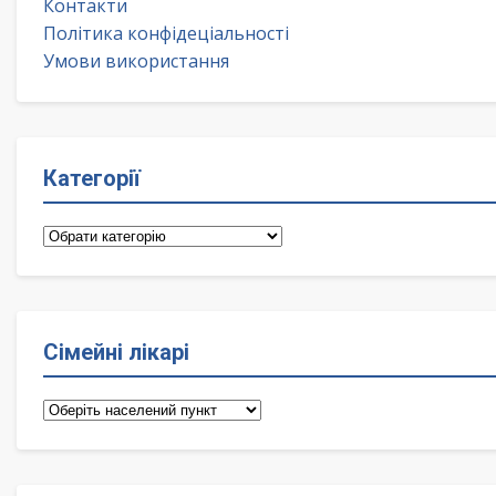
Контакти
Політика конфідеціальності
Умови використання
Категорії
Категорії
Сімейні лікарі
Сімейні
лікарі