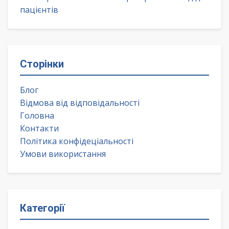
пацієнтів
Сторінки
Блог
Відмова від відповідальності
Головна
Контакти
Політика конфідеціальності
Умови використання
Категорії