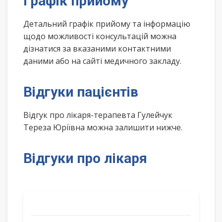
Графік прийому
Детальний графік прийому та інформацію
щодо можливості консультацій можна
дізнатися за вказаними контактними
даними або на сайті медичного закладу.
Відгуки пацієнтів
Відгук про лікаря-терапевта Гулейчук
Тереза Юріївна можна залишити нижче.
Відгуки про лікаря