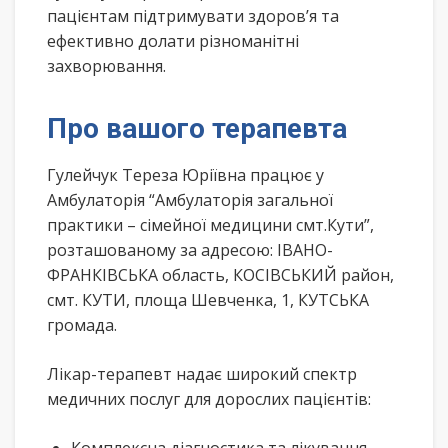
пацієнтам підтримувати здоров’я та
ефективно долати різноманітні
захворювання.
Про вашого терапевта
Гулейчук Тереза Юріївна працює у
Амбулаторія “Амбулаторія загальної
практики – сімейної медицини смт.Кути”,
розташованому за адресою: ІВАНО-
ФРАНКІВСЬКА область, КОСІВСЬКИЙ район,
смт. КУТИ, площа Шевченка, 1, КУТСЬКА
громада.
Лікар-терапевт надає широкий спектр
медичних послуг для дорослих пацієнтів: