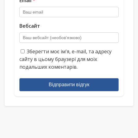
Email
*
Вебсайт
Зберегти моє ім'я, e-mail, та адресу
сайту в цьому браузері для моїх
подальших коментарів.
Відправити відгук