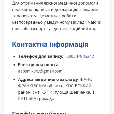
Для отримання якісної медичної допомоги
необхідно підписати декларацію з лікарем-
терапевтом. Це можна зробити
безпосередньо у медичному закладі, маючи
при собі паспорт та ідентифікаційний код.
Контактна інформація
Телефон для запису
:
+380347845242
Електронна пошта
:
azpsm.kuty@gmail.com
Адреса медичного закладу
: ІВАНО-
ФРАНКІВСЬКА область, КОСІВСЬКИЙ
район, смт. КУТИ, площа Шевченка, 1,
КУТСЬКА громада