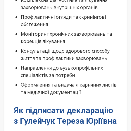
Комплексна діагностика та лікування
захворювань внутрішніх органів
Профілактичні огляди та скринінгові
обстеження
Моніторинг хронічних захворювань та
корекція лікування
Консультації щодо здорового способу
життя та профілактики захворювань
Направлення до вузькопрофільних
спеціалістів за потреби
Оформлення та видача лікарняних листів
та медичної документації
Як підписати декларацію
з Гулейчук Тереза Юріївна