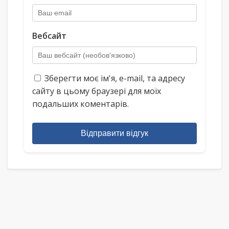
Вебсайт
Зберегти моє ім'я, e-mail, та адресу
сайту в цьому браузері для моїх
подальших коментарів.
Відправити відгук