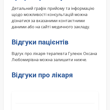
Детальний графік прийому та інформацію
щодо можливості консультацій можна
дізнатися за вказаними контактними
даними або на сайті медичного закладу.
Відгуки пацієнтів
Відгук про лікаря-терапевта Гулеюк Оксана
Любомирівна можна залишити нижче.
Відгуки про лікаря