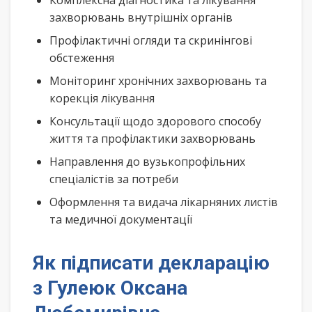
Комплексна діагностика та лікування
захворювань внутрішніх органів
Профілактичні огляди та скринінгові
обстеження
Моніторинг хронічних захворювань та
корекція лікування
Консультації щодо здорового способу
життя та профілактики захворювань
Направлення до вузькопрофільних
спеціалістів за потреби
Оформлення та видача лікарняних листів
та медичної документації
Як підписати декларацію
з Гулеюк Оксана