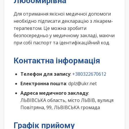
Любомирівна
Для отримання якісної медичної допомоги
необхідно підписати декларацію з лікарем-
терапевтом. Це можна зробити
безпосередньо у медичному закладі, маючи
при собі паспорт та ідентифікаційний код.
Контактна інформація
Телефон для запису
:
+380322670612
Електронна пошта
: dplz@ukr.net
Адреса медичного закладу
:
ЛЬВІВСЬКА область, місто ЛЬВІВ, вулиця
Повітряна, 99, ЛЬВІВСЬКА громада
Графік прийому