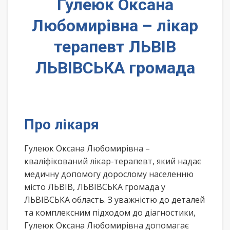
Гулеюк Оксана
Любомирівна – лікар
терапевт ЛЬВІВ
ЛЬВІВСЬКА громада
Про лікаря
Гулеюк Оксана Любомирівна –
кваліфікований лікар-терапевт, який надає
медичну допомогу дорослому населенню
місто ЛЬВІВ, ЛЬВІВСЬКА громада у
ЛЬВІВСЬКА область. З уважністю до деталей
та комплексним підходом до діагностики,
Гулеюк Оксана Любомирівна допомагає