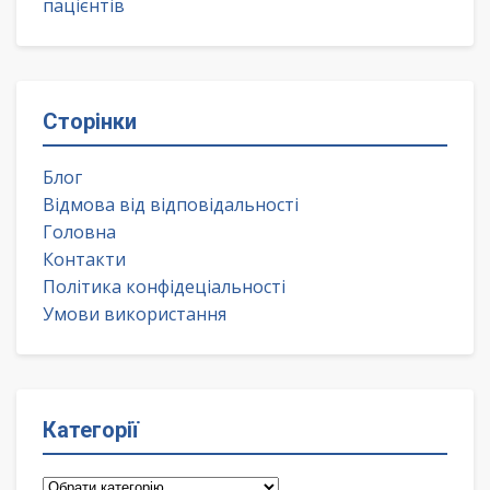
пацієнтів
Сторінки
Блог
Відмова від відповідальності
Головна
Контакти
Політика конфідеціальності
Умови використання
Категорії
Категорії