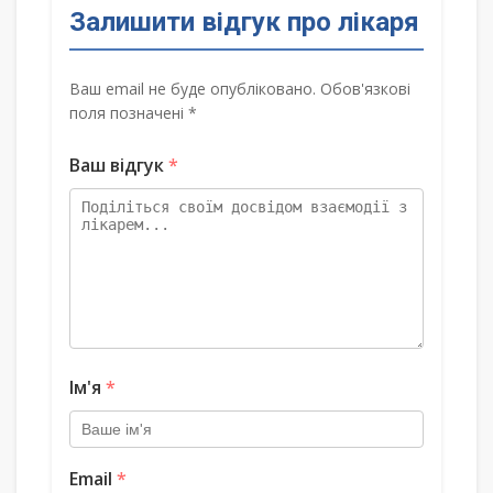
Залишити відгук про лікаря
Ваш email не буде опубліковано. Обов'язкові
поля позначені *
Ваш відгук
*
Ім'я
*
Email
*