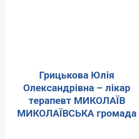
Грицькова Юлія
Олександрівна – лікар
терапевт МИКОЛАЇВ
МИКОЛАЇВСЬКА громада