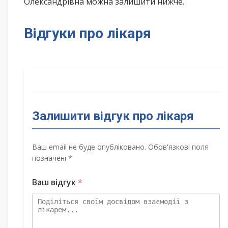
Олександрівна можна залишити нижче.
Відгуки про лікаря
Залишити відгук про лікаря
Ваш email не буде опубліковано. Обов'язкові поля
позначені *
Ваш відгук
*