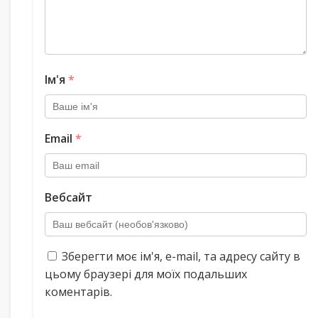
Ім'я
*
Email
*
Вебсайт
Зберегти моє ім'я, e-mail, та адресу сайту в
цьому браузері для моїх подальших
коментарів.