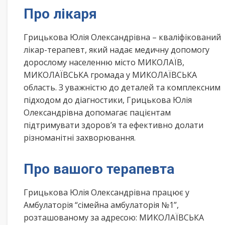
Про лікаря
Грицькова Юлія Олександрівна – кваліфікований
лікар-терапевт, який надає медичну допомогу
дорослому населенню місто МИКОЛАЇВ,
МИКОЛАЇВСЬКА громада у МИКОЛАЇВСЬКА
область. З уважністю до деталей та комплексним
підходом до діагностики, Грицькова Юлія
Олександрівна допомагає пацієнтам
підтримувати здоров’я та ефективно долати
різноманітні захворювання.
Про вашого терапевта
Грицькова Юлія Олександрівна працює у
Амбулаторія “сімейна амбулаторія №1”,
розташованому за адресою: МИКОЛАЇВСЬКА