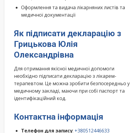
Оформлення та видача лікарняних листів та
медичної документації
Як підписати декларацію з
Грицькова Юлія
Олександрівна
Для отримання якісної медичної допомоги
необхідно підписати декларацію з лікарем-
терапевтом. Це можна зробити безпосередньо у
медичному закладі, маючи при собі паспорт та
ідентифікаційний код.
Контактна інформація
Телефон для запису
:
+380512446633