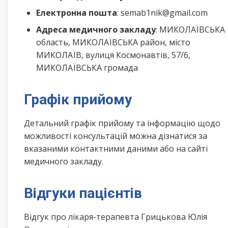
Електронна пошта
: semab1nik@gmail.com
Адреса медичного закладу
: МИКОЛАЇВСЬКА
область, МИКОЛАЇВСЬКА район, місто
МИКОЛАЇВ, вулиця Космонавтів, 57/6,
МИКОЛАЇВСЬКА громада
Графік прийому
Детальний графік прийому та інформацію щодо
можливості консультацій можна дізнатися за
вказаними контактними даними або на сайті
медичного закладу.
Відгуки пацієнтів
Відгук про лікаря-терапевта Грицькова Юлія