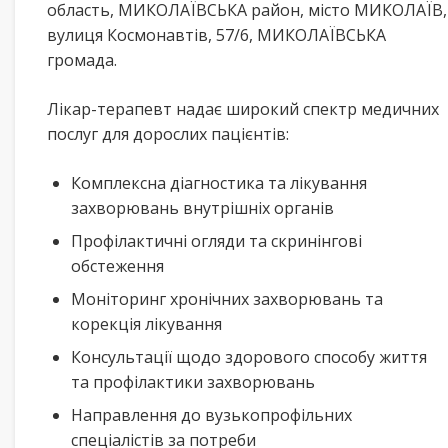
область, МИКОЛАЇВСЬКА район, місто МИКОЛАЇВ,
вулиця Космонавтів, 57/6, МИКОЛАЇВСЬКА
громада.
Лікар-терапевт надає широкий спектр медичних
послуг для дорослих пацієнтів:
Комплексна діагностика та лікування
захворювань внутрішніх органів
Профілактичні огляди та скринінгові
обстеження
Моніторинг хронічних захворювань та
корекція лікування
Консультації щодо здорового способу життя
та профілактики захворювань
Направлення до вузькопрофільних
спеціалістів за потреби