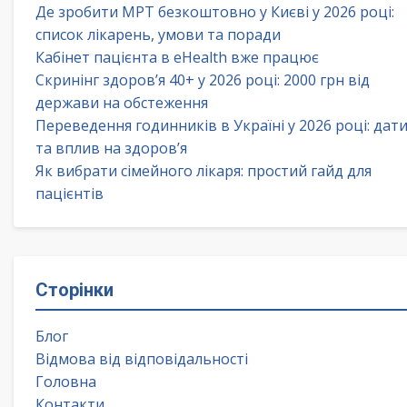
Де зробити МРТ безкоштовно у Києві у 2026 році:
список лікарень, умови та поради
Кабінет пацієнта в eHealth вже працює
Скринінг здоров’я 40+ у 2026 році: 2000 грн від
держави на обстеження
Переведення годинників в Україні у 2026 році: дат
та вплив на здоров’я
Як вибрати сімейного лікаря: простий гайд для
пацієнтів
Сторінки
Блог
Відмова від відповідальності
Головна
Контакти