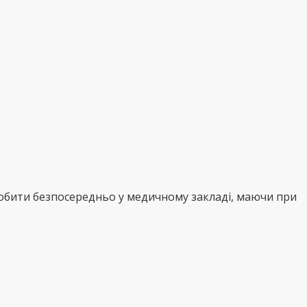
робити безпосередньо у медичному закладі, маючи при