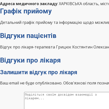
Адреса медичного закладу
: ХАРКІВСЬКА область, міс
Графік прийому
Детальний графік прийому та інформацію щодо можливо
Відгуки пацієнтів
Відгук про лікаря-терапевта Грицюк Костянтин Олекс
Відгуки про лікаря
Залишити відгук про лікаря
Ваш email не буде опубліковано. Обов'язкові поля позна