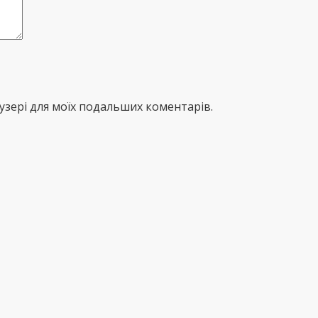
раузері для моїх подальших коментарів.