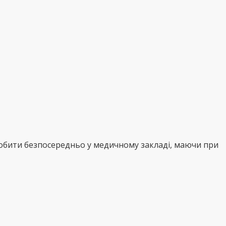
робити безпосередньо у медичному закладі, маючи при