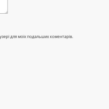
раузері для моїх подальших коментарів.