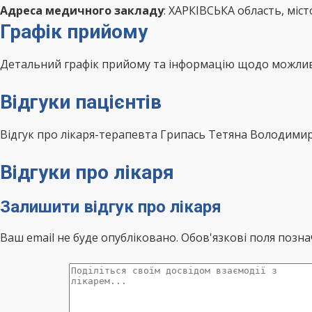
Адреса медичного закладу
: ХАРКІВСЬКА область, міс
Графік прийому
Детальний графік прийому та інформацію щодо можливо
Відгуки пацієнтів
Відгук про лікаря-терапевта Грипась Тетяна Володими
Відгуки про лікаря
Залишити відгук про лікаря
Ваш email не буде опубліковано. Обов'язкові поля позна