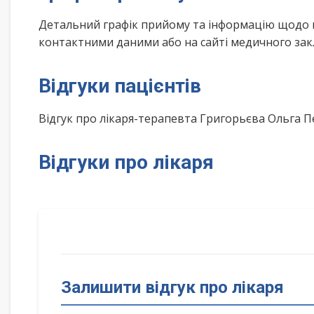
Детальний графік прийому та інформацію щодо 
контактними даними або на сайті медичного зак
Відгуки пацієнтів
Відгук про лікаря-терапевта Григорьєва Ольга 
Відгуки про лікаря
Залишити відгук про лікаря