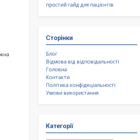
простий гайд для пацієнтів
Сторінки
Блог
ожна
Відмова від відповідальності
Головна
Контакти
Політика конфідеціальності
Умови використання
Категорії