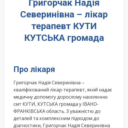
Григорчак Надія
Северинівна – лікар
терапевт КУТИ
КУТСЬКА громада
Про лікаря
Григорчак Надія Северинівна –
кваліфікований лікар-терапевт, який надає
медичну допомогу дорослому населенню
смт КУТИ, КУТСЬКА громада у ІВАНО-
ФРАНКІВСЬКА область. З уважністю до
деталей та комплексним підходом до
діагностики, Григорчак Надія Северинівна