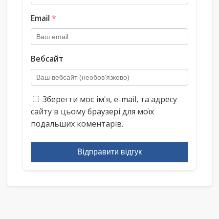
Email
*
Вебсайт
Зберегти моє ім'я, e-mail, та адресу
сайту в цьому браузері для моїх
подальших коментарів.
Відправити відгук