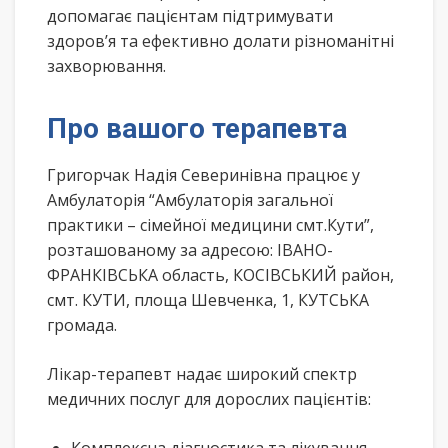
допомагає пацієнтам підтримувати
здоров’я та ефективно долати різноманітні
захворювання.
Про вашого терапевта
Григорчак Надія Северинівна працює у
Амбулаторія “Амбулаторія загальної
практики – сімейної медицини смт.Кути”,
розташованому за адресою: ІВАНО-
ФРАНКІВСЬКА область, КОСІВСЬКИЙ район,
смт. КУТИ, площа Шевченка, 1, КУТСЬКА
громада.
Лікар-терапевт надає широкий спектр
медичних послуг для дорослих пацієнтів: