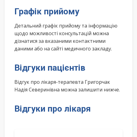
Графік прийому
Детальний графік прийому та інформацію
щодо можливості консультацій можна
дізнатися за вказаними контактними
даними або на сайті медичного закладу.
Відгуки пацієнтів
Відгук про лікаря-терапевта Григорчак
Надія Северинівна можна залишити нижче.
Відгуки про лікаря