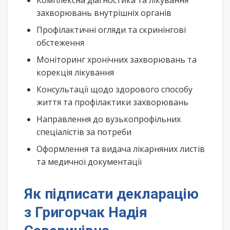
Комплексна діагностика та лікування
захворювань внутрішніх органів
Профілактичні огляди та скринінгові
обстеження
Моніторинг хронічних захворювань та
корекція лікування
Консультації щодо здорового способу
життя та профілактики захворювань
Направлення до вузькопрофільних
спеціалістів за потреби
Оформлення та видача лікарняних листів
та медичної документації
Як підписати декларацію
з Григорчак Надія