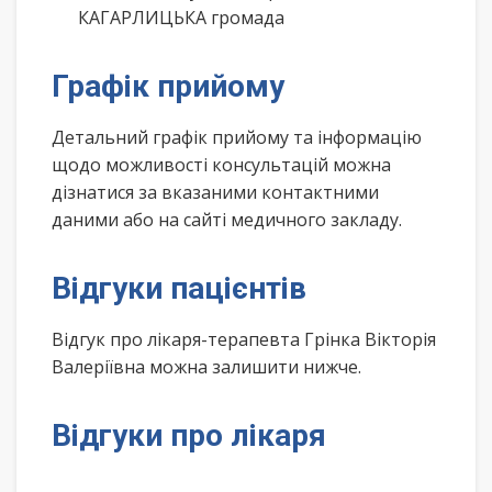
КАГАРЛИЦЬКА громада
Графік прийому
Детальний графік прийому та інформацію
щодо можливості консультацій можна
дізнатися за вказаними контактними
даними або на сайті медичного закладу.
Відгуки пацієнтів
Відгук про лікаря-терапевта Грінка Вікторія
Валеріївна можна залишити нижче.
Відгуки про лікаря