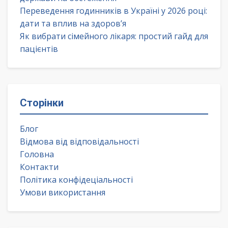
Переведення годинників в Україні у 2026 році:
дати та вплив на здоров’я
Як вибрати сімейного лікаря: простий гайд для
пацієнтів
Сторінки
Блог
Відмова від відповідальності
Головна
Контакти
Політика конфідеціальності
Умови використання