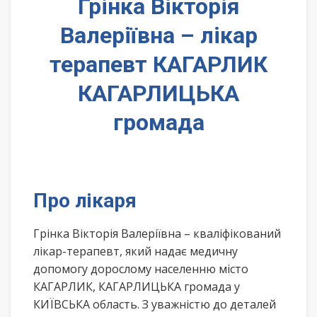
Грінка Вікторія
Валеріївна – лікар
терапевт КАГАРЛИК
КАГАРЛИЦЬКА
громада
Про лікаря
Грінка Вікторія Валеріївна – кваліфікований
лікар-терапевт, який надає медичну
допомогу дорослому населенню місто
КАГАРЛИК, КАГАРЛИЦЬКА громада у
КИЇВСЬКА область. З уважністю до деталей