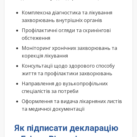
Комплексна діагностика та лікування
захворювань внутрішніх органів
Профілактичні огляди та скринінгові
обстеження
Моніторинг хронічних захворювань та
корекція лікування
Консультації щодо здорового способу
життя та профілактики захворювань
Направлення до вузькопрофільних
спеціалістів за потреби
Оформлення та видача лікарняних листів
та медичної документації
Як підписати декларацію