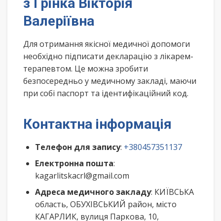
з Грінка Вікторія
Валеріївна
Для отримання якісної медичної допомоги
необхідно підписати декларацію з лікарем-
терапевтом. Це можна зробити
безпосередньо у медичному закладі, маючи
при собі паспорт та ідентифікаційний код.
Контактна інформація
Телефон для запису
:
+380457351137
Електронна пошта
:
kagarlitskacrl@gmail.com
Адреса медичного закладу
: КИЇВСЬКА
область, ОБУХІВСЬКИЙ район, місто
КАГАРЛИК, вулиця Паркова, 10,