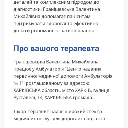
деталей та комплексним підходом до
діагностики, Гранішевська Валентина
Михайлівна допомагає пацієнтам
підтримувати здоров’я та ефективно
долати різноманітні захворювання.
Про вашого терапевта
Гранішевська Валентина Михайлівна
працює у Амбулаторія “Центр надання
первинної медичної допомоги Амбулаторія
№ 1”, розташованому за адресою:
ХАРКІВСЬКА область, місто ХАРКІВ, вулиця
Руставелі, 14, ХАРКІВСЬКА громада.
Лікар-терапевт надає широкий спектр
медичних послуг для дорослих пацієнтів: