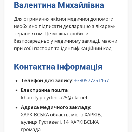
Валентина Михайлівна
Для отримання якісної медичної допомоги
необхідно підписати декларацію з лікарем-
терапевтом. Це можна зробити
безпосередньо у медичному закладі, маючи
при собі паспорт та ідентифікаційний код.
Контактна інформація
Телефон для запису
:
+380577251167
Електронна пошта
:
kharcity.polyclinica25@ukr.net
Адреса медичного закладу
:
ХАРКІВСЬКА область, місто ХАРКІВ,
вулиця Руставелі, 14, ХАРКІВСЬКА
громада