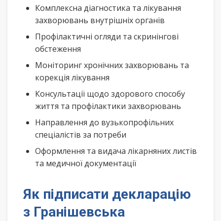
Комплексна діагностика та лікування
захворювань внутрішніх органів
Профілактичні огляди та скринінгові
обстеження
Моніторинг хронічних захворювань та
корекція лікування
Консультації щодо здорового способу
життя та профілактики захворювань
Направлення до вузькопрофільних
спеціалістів за потреби
Оформлення та видача лікарняних листів
та медичної документації
Як підписати декларацію
з Гранішевська