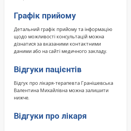
Графік прийому
Детальний графік прийому та інформацію
щодо можливості консультацій можна
дізнатися за вказаними контактними
даними або на сайті медичного закладу.
Відгуки пацієнтів
Відгук про лікаря-терапевта Гранішевська
Валентина Михайлівна можна залишити
нижче.
Відгуки про лікаря