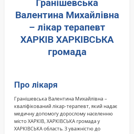
Гранішевська
Валентина Михайлівна
– лікар терапевт
ХАРКІВ ХАРКІВСЬКА
громада
Про лікаря
Гранішевська Валентина Михайлівна –
кваліфікований лікар-терапевт, який надає
медичну допомогу дорослому населенню
місто ХАРКІВ, ХАРКІВСЬКА громада у
ХАРКІВСЬКА область. З уважністю до