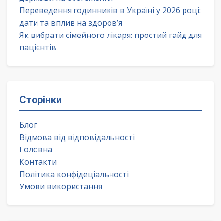
Переведення годинників в Україні у 2026 році:
дати та вплив на здоров’я
Як вибрати сімейного лікаря: простий гайд для
пацієнтів
Сторінки
Блог
Відмова від відповідальності
Головна
Контакти
Політика конфідеціальності
Умови використання