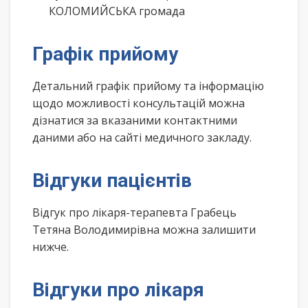
КОЛОМИЙСЬКА громада
Графік прийому
Детальний графік прийому та інформацію
щодо можливості консультацій можна
дізнатися за вказаними контактними
даними або на сайті медичного закладу.
Відгуки пацієнтів
Відгук про лікаря-терапевта Грабець
Тетяна Володимирівна можна залишити
нижче.
Відгуки про лікаря