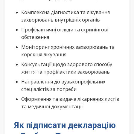
Комплексна діагностика та лікування
захворювань внутрішніх органів
Профілактичні огляди та скринінгові
обстеження
Моніторинг хронічних захворювань та
корекція лікування
Консультації щодо здорового способу
життя та профілактики захворювань
Направлення до вузькопрофільних
спеціалістів за потреби
Оформлення та видача лікарняних листів
та медичної документації
Як підписати декларацію