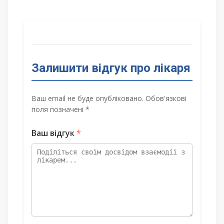
Залишити відгук про лікаря
Ваш email не буде опубліковано. Обов'язкові
поля позначені *
Ваш відгук
*