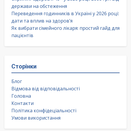
держави на обстеження
Переведення годинників в Україні у 2026 році:
дати та вплив на здоров’я
Як вибрати сімейного лікаря: простий гайд для
пацієнтів
Сторінки
Блог
Відмова від відповідальності
Головна
Контакти
Політика конфідеціальності
Умови використання