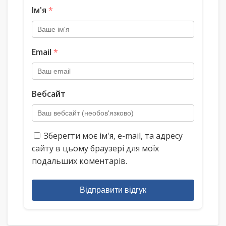
Ім'я
*
Email
*
Вебсайт
Зберегти моє ім'я, e-mail, та адресу
сайту в цьому браузері для моїх
подальших коментарів.
Відправити відгук