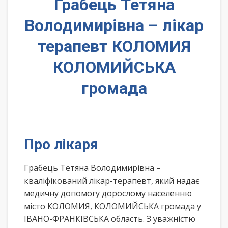
Грабець Тетяна
Володимирівна – лікар
терапевт КОЛОМИЯ
КОЛОМИЙСЬКА
громада
Про лікаря
Грабець Тетяна Володимирівна –
кваліфікований лікар-терапевт, який надає
медичну допомогу дорослому населенню
місто КОЛОМИЯ, КОЛОМИЙСЬКА громада у
ІВАНО-ФРАНКІВСЬКА область. З уважністю