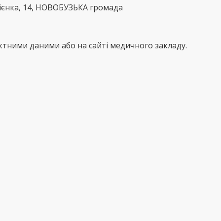
ієнка, 14, НОВОБУЗЬКА громада
тними даними або на сайті медичного закладу.