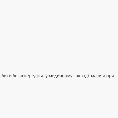
робити безпосередньо у медичному закладі, маючи при