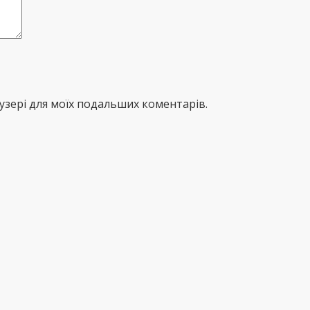
раузері для моїх подальших коментарів.