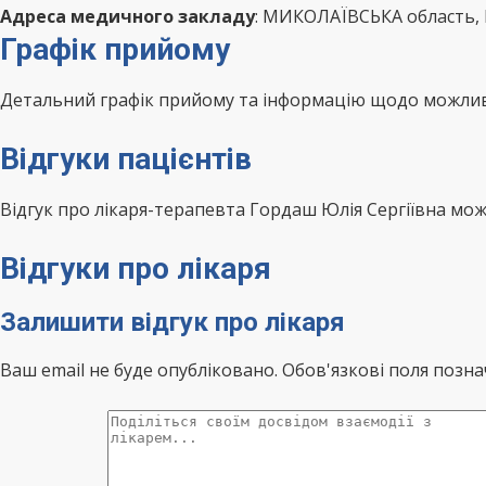
Адреса медичного закладу
: МИКОЛАЇВСЬКА область, 
Графік прийому
Детальний графік прийому та інформацію щодо можливо
Відгуки пацієнтів
Відгук про лікаря-терапевта Гордаш Юлія Сергіївна мо
Відгуки про лікаря
Залишити відгук про лікаря
Ваш email не буде опубліковано. Обов'язкові поля позна