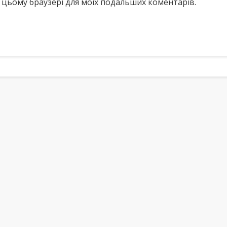
у в цьому браузері для моїх подальших коментарів.