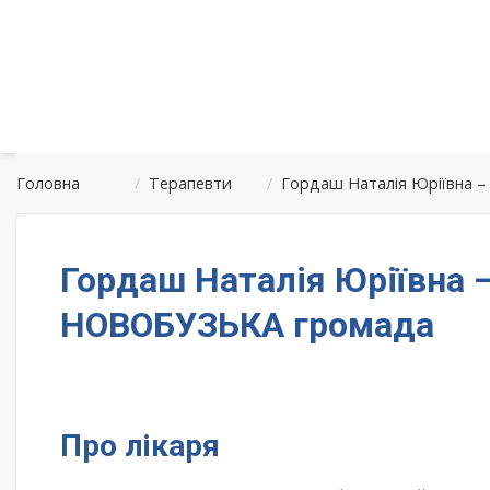
Головна
/
Терапевти
/
Гордаш Наталія Юріївна 
Гордаш Наталія Юріївна 
НОВОБУЗЬКА громада
Про лікаря