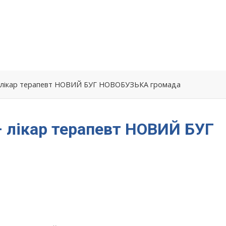
– лікар терапевт НОВИЙ БУГ НОВОБУЗЬКА громада
– лікар терапевт НОВИЙ БУГ