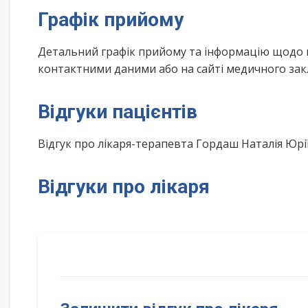
Графік прийому
Детальний графік прийому та інформацію щодо 
контактними даними або на сайті медичного зак
Відгуки пацієнтів
Відгук про лікаря-терапевта Гордаш Наталія Юр
Відгуки про лікаря