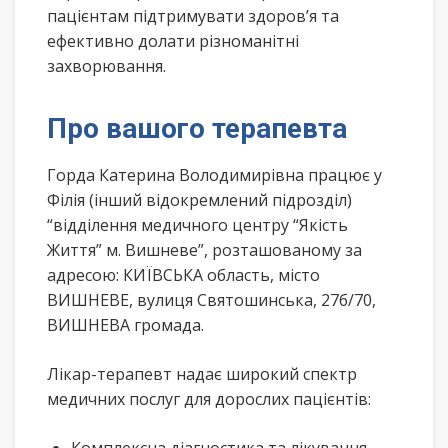
пацієнтам підтримувати здоров’я та
ефективно долати різноманітні
захворювання.
Про вашого терапевта
Горда Катерина Володимирівна працює у
Філія (інший відокремлений підрозділ)
“відділення медичного центру “Якість
Життя” м. Вишневе”, розташованому за
адресою: КИЇВСЬКА область, місто
ВИШНЕВЕ, вулиця Святошинська, 27б/70,
ВИШНЕВА громада.
Лікар-терапевт надає широкий спектр
медичних послуг для дорослих пацієнтів: