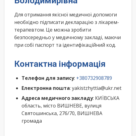
Володимирівна
Для отримання якісної медичної допомоги
необхідно підписати декларацію з лікарем-
терапевтом. Це можна зробити
безпосередньо у медичному закладі, маючи
при собі паспорт та ідентифікаційний код.
Контактна інформація
Телефон для запису
:
+380732908789
Електронна пошта
: yakistzhyttia@ukr.net
Адреса медичного закладу
: КИЇВСЬКА
область, місто ВИШНЕВЕ, вулиця
Святошинська, 27б/70, ВИШНЕВА
громада