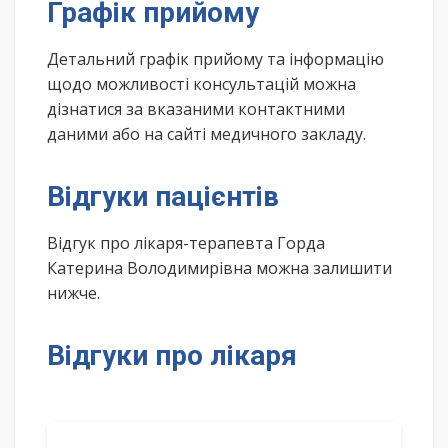
Графік прийому
Детальний графік прийому та інформацію
щодо можливості консультацій можна
дізнатися за вказаними контактними
даними або на сайті медичного закладу.
Відгуки пацієнтів
Відгук про лікаря-терапевта Горда
Катерина Володимирівна можна залишити
нижче.
Відгуки про лікаря