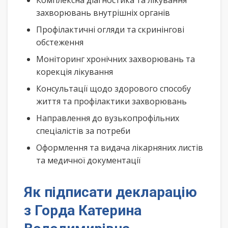
Комплексна діагностика та лікування
захворювань внутрішніх органів
Профілактичні огляди та скринінгові
обстеження
Моніторинг хронічних захворювань та
корекція лікування
Консультації щодо здорового способу
життя та профілактики захворювань
Направлення до вузькопрофільних
спеціалістів за потреби
Оформлення та видача лікарняних листів
та медичної документації
Як підписати декларацію
з Горда Катерина