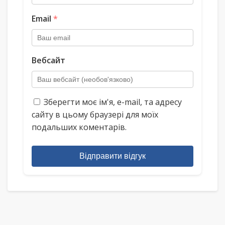
Email
*
Вебсайт
Зберегти моє ім'я, e-mail, та адресу
сайту в цьому браузері для моїх
подальших коментарів.
Відправити відгук