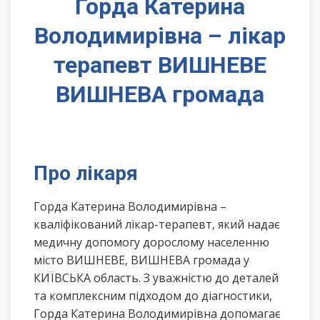
Горда Катерина
Володимирівна – лікар
терапевт ВИШНЕВЕ
ВИШНЕВА громада
Про лікаря
Горда Катерина Володимирівна –
кваліфікований лікар-терапевт, який надає
медичну допомогу дорослому населенню
місто ВИШНЕВЕ, ВИШНЕВА громада у
КИЇВСЬКА область. З уважністю до деталей
та комплексним підходом до діагностики,
Горда Катерина Володимирівна допомагає