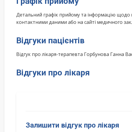
Графік прийому
Детальний графік прийому та інформацію щодо 
контактними даними або на сайті медичного зак
Відгуки пацієнтів
Відгук про лікаря-терапевта Горбунова Ганна В
Відгуки про лікаря
Залишити відгук про лікаря