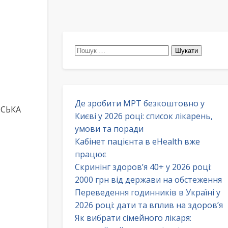
Пошук:
Де зробити МРТ безкоштовно у
МСЬКА
Києві у 2026 році: список лікарень,
умови та поради
Кабінет пацієнта в eHealth вже
працює
Скринінг здоров’я 40+ у 2026 році:
2000 грн від держави на обстеження
Переведення годинників в Україні у
2026 році: дати та вплив на здоров’я
Як вибрати сімейного лікаря: