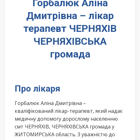
Горбалюк Аліна
Дмитрівна – лікар
терапевт ЧЕРНЯХІВ
ЧЕРНЯХІВСЬКА
громада
Про лікаря
Горбалюк Аліна Дмитрівна –
кваліфікований лікар-терапевт, який надає
медичну допомогу дорослому населенню
смт ЧЕРНЯХІВ, ЧЕРНЯХІВСЬКА громада у
ЖИТОМИРСЬКА область. З уважністю до