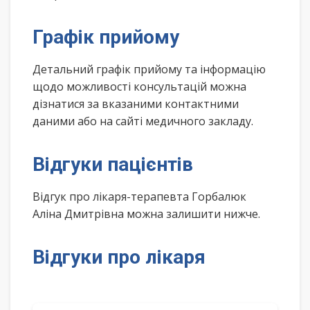
Графік прийому
Детальний графік прийому та інформацію
щодо можливості консультацій можна
дізнатися за вказаними контактними
даними або на сайті медичного закладу.
Відгуки пацієнтів
Відгук про лікаря-терапевта Горбалюк
Аліна Дмитрівна можна залишити нижче.
Відгуки про лікаря