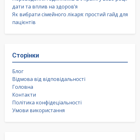
дати та вплив на здоров’я
Як вибрати сімейного лікаря: простий гайд для
пацієнтів
Сторінки
Блог
Відмова від відповідальності
Головна
Контакти
Політика конфідеціальності
Умови використання