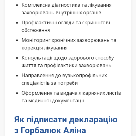
Комплексна діагностика та лікування
захворювань внутрішніх органів
Профілактичні огляди та скринінгові
обстеження
Моніторинг хронічних захворювань та
корекція лікування
Консультації щодо здорового способу
життя та профілактики захворювань
Направлення до вузькопрофільних
спеціалістів за потреби
Оформлення та видача лікарняних листів
та медичної документації
Як підписати декларацію
з Горбалюк Аліна