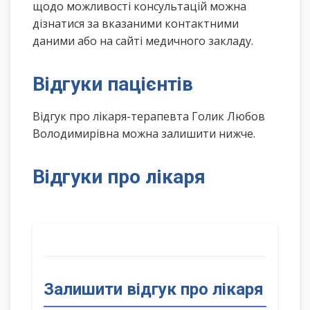
щодо можливості консультацій можна
дізнатися за вказаними контактними
даними або на сайті медичного закладу.
Відгуки пацієнтів
Відгук про лікаря-терапевта Голик Любов
Володимирівна можна залишити нижче.
Відгуки про лікаря
Залишити відгук про лікаря