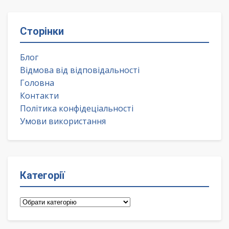
Сторінки
Блог
Відмова від відповідальності
Головна
Контакти
Політика конфідеціальності
Умови використання
Категорії
Категорії