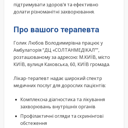
підтримувати здоров’я та ефективно
долати різноманітні захворювання.
Про вашого терапевта
Голик Любов Володимирівна працює у
Амбулаторія “ДЦ «СОЛТАНМЕДІКАЛ””,
розташованому за адресою: М.КИЇВ, місто
КИЇВ, вулиця Каховська, 60, КИЇВ громада.
Лікар-терапевт надає широкий спектр
медичних послуг для дорослих пацієнтів:
Комплексна діагностика та лікування
захворювань внутрішніх органів
Профілактичні огляди та скринінгові
обстеження