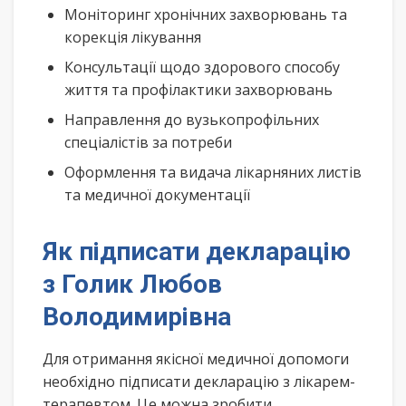
Моніторинг хронічних захворювань та
корекція лікування
Консультації щодо здорового способу
життя та профілактики захворювань
Направлення до вузькопрофільних
спеціалістів за потреби
Оформлення та видача лікарняних листів
та медичної документації
Як підписати декларацію
з Голик Любов
Володимирівна
Для отримання якісної медичної допомоги
необхідно підписати декларацію з лікарем-
терапевтом. Це можна зробити