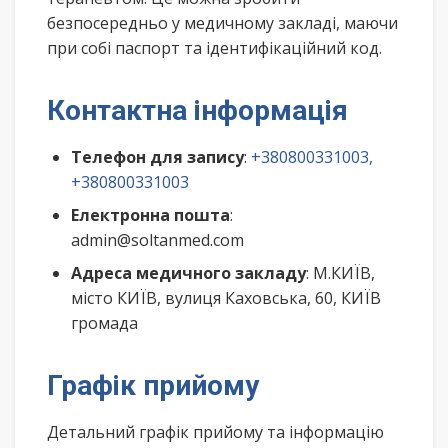
безпосередньо у медичному закладі, маючи
при собі паспорт та ідентифікаційний код.
Контактна інформація
Телефон для запису
:
+380800331003,
+380800331003
Електронна пошта
:
admin@soltanmed.com
Адреса медичного закладу
: М.КИЇВ,
місто КИЇВ, вулиця Каховська, 60, КИЇВ
громада
Графік прийому
Детальний графік прийому та інформацію