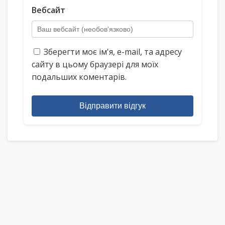
Вебсайт
Зберегти моє ім'я, e-mail, та адресу
сайту в цьому браузері для моїх
подальших коментарів.
Відправити відгук