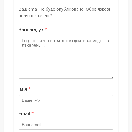
Ваш email не буде опубліковано. Обов'язкові
поля позначені *
Ваш відгук
*
Ім'я
*
Email
*