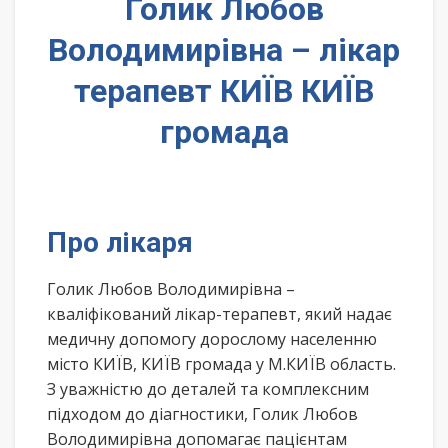
Голик Любов
Володимирівна – лікар
терапевт КИЇВ КИЇВ
громада
Про лікаря
Голик Любов Володимирівна –
кваліфікований лікар-терапевт, який надає
медичну допомогу дорослому населенню
місто КИЇВ, КИЇВ громада у М.КИЇВ область.
З уважністю до деталей та комплексним
підходом до діагностики, Голик Любов
Володимирівна допомагає пацієнтам