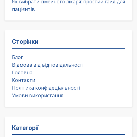
Як вибрати сімейного лікаря: простий гайд для
пацієнтів
Сторінки
Блог
Відмова від відповідальності
Головна
Контакти
Політика конфідеціальності
Умови використання
Категорії