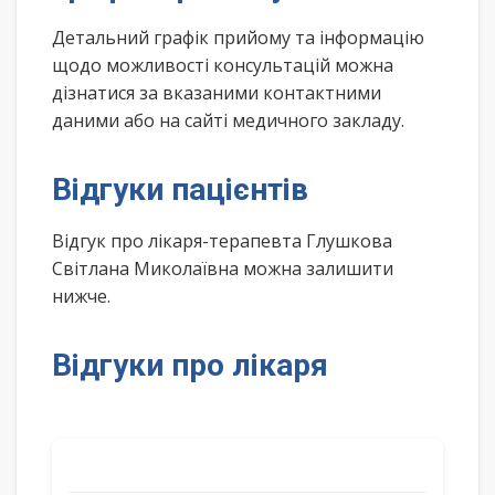
Детальний графік прийому та інформацію
щодо можливості консультацій можна
дізнатися за вказаними контактними
даними або на сайті медичного закладу.
Відгуки пацієнтів
Відгук про лікаря-терапевта Глушкова
Світлана Миколаївна можна залишити
нижче.
Відгуки про лікаря