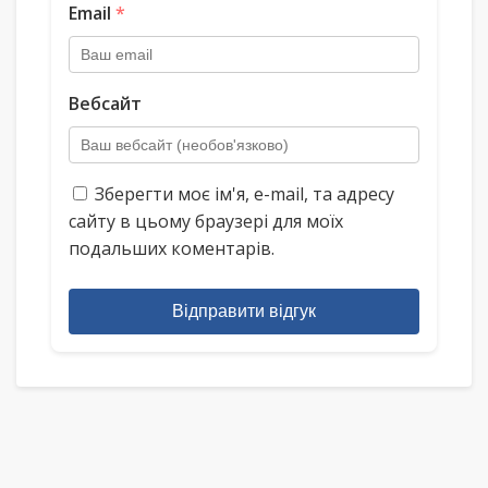
Email
*
Вебсайт
Зберегти моє ім'я, e-mail, та адресу
сайту в цьому браузері для моїх
подальших коментарів.
Відправити відгук