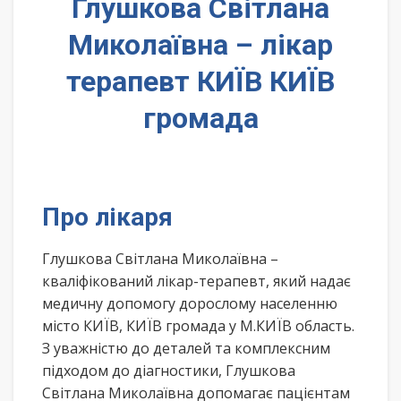
Глушкова Світлана
Миколаївна – лікар
терапевт КИЇВ КИЇВ
громада
Про лікаря
Глушкова Світлана Миколаївна –
кваліфікований лікар-терапевт, який надає
медичну допомогу дорослому населенню
місто КИЇВ, КИЇВ громада у М.КИЇВ область.
З уважністю до деталей та комплексним
підходом до діагностики, Глушкова
Світлана Миколаївна допомагає пацієнтам