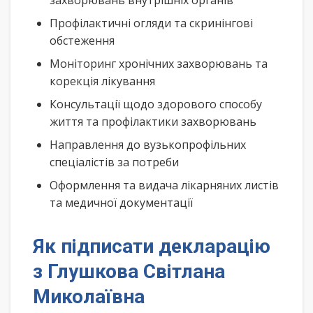
захворювань внутрішніх органів
Профілактичні огляди та скринінгові
обстеження
Моніторинг хронічних захворювань та
корекція лікування
Консультації щодо здорового способу
життя та профілактики захворювань
Направлення до вузькопрофільних
спеціалістів за потреби
Оформлення та видача лікарняних листів
та медичної документації
Як підписати декларацію
з Глушкова Світлана
Миколаївна