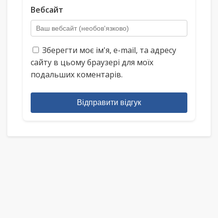
Вебсайт
Зберегти моє ім'я, e-mail, та адресу
сайту в цьому браузері для моїх
подальших коментарів.
Відправити відгук