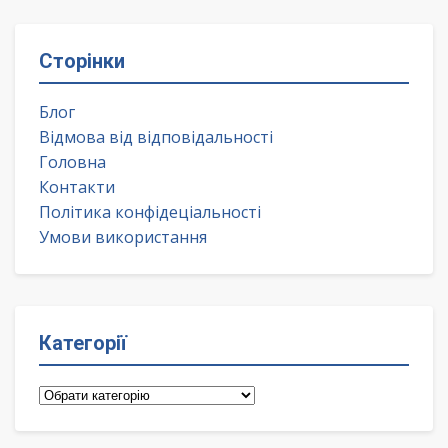
Сторінки
Блог
Відмова від відповідальності
Головна
Контакти
Політика конфідеціальності
Умови використання
Категорії
Категорії