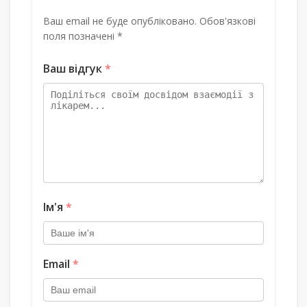
Ваш email не буде опубліковано. Обов'язкові
поля позначені *
Ваш відгук
*
Ім'я
*
Email
*