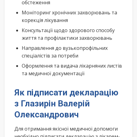
обстеження
Моніторинг хронічних захворювань та
корекція лікування
Консультації щодо здорового способу
життя та профілактики захворювань
Направлення до вузькопрофільних
спеціалістів за потреби
Оформлення та видача лікарняних листів
та медичної документації
Як підписати декларацію
з Глазирін Валерій
Олександрович
Для отримання якісної медичної допомоги
необхідно підписати декларацію з лікарем-