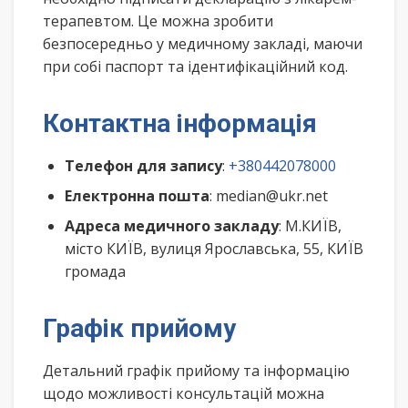
терапевтом. Це можна зробити
безпосередньо у медичному закладі, маючи
при собі паспорт та ідентифікаційний код.
Контактна інформація
Телефон для запису
:
+380442078000
Електронна пошта
: median@ukr.net
Адреса медичного закладу
: М.КИЇВ,
місто КИЇВ, вулиця Ярославська, 55, КИЇВ
громада
Графік прийому
Детальний графік прийому та інформацію
щодо можливості консультацій можна