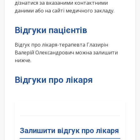
дізнатися за вказаними контактними
даними або на сайті медичного закладу.
Відгуки пацієнтів
Відгук про лікаря-терапевта Глазирін
Валерій Олександрович можна залишити
нижче.
Відгуки про лікаря
Залишити відгук про лікаря