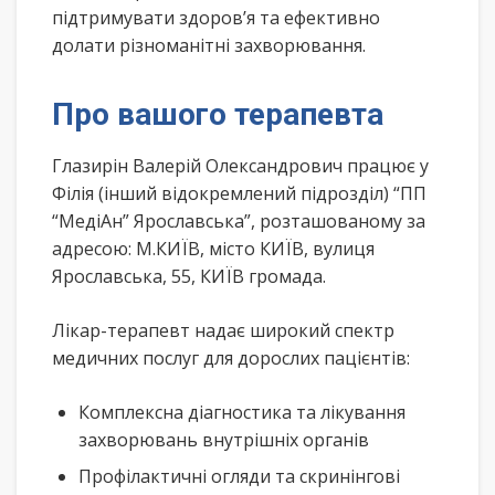
підтримувати здоров’я та ефективно
долати різноманітні захворювання.
Про вашого терапевта
Глазирін Валерій Олександрович працює у
Філія (інший відокремлений підрозділ) “ПП
“МедіАн” Ярославська”, розташованому за
адресою: М.КИЇВ, місто КИЇВ, вулиця
Ярославська, 55, КИЇВ громада.
Лікар-терапевт надає широкий спектр
медичних послуг для дорослих пацієнтів:
Комплексна діагностика та лікування
захворювань внутрішніх органів
Профілактичні огляди та скринінгові