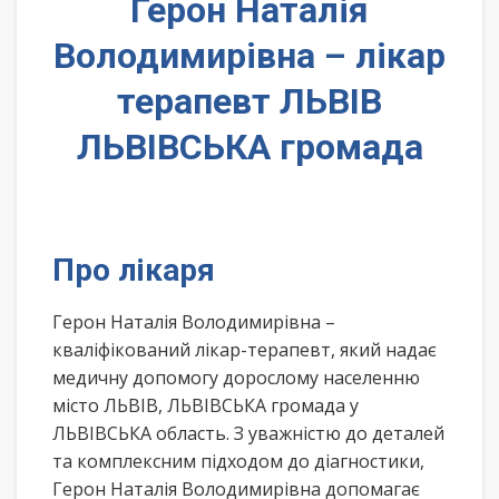
Герон Наталія
Володимирівна – лікар
терапевт ЛЬВІВ
ЛЬВІВСЬКА громада
Про лікаря
Герон Наталія Володимирівна –
кваліфікований лікар-терапевт, який надає
медичну допомогу дорослому населенню
місто ЛЬВІВ, ЛЬВІВСЬКА громада у
ЛЬВІВСЬКА область. З уважністю до деталей
та комплексним підходом до діагностики,
Герон Наталія Володимирівна допомагає