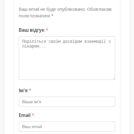
Ваш email не буде опубліковано. Обов'язкові
поля позначені *
Ваш відгук
*
Ім'я
*
Email
*