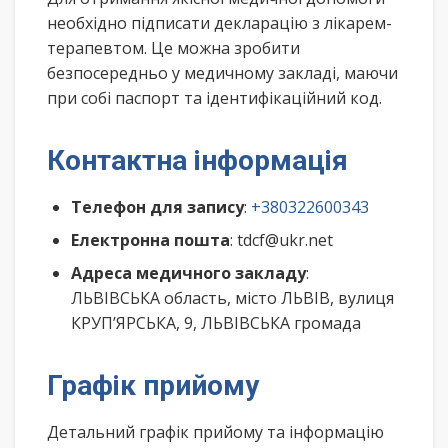
необхідно підписати декларацію з лікарем-
терапевтом. Це можна зробити
безпосередньо у медичному закладі, маючи
при собі паспорт та ідентифікаційний код.
Контактна інформація
Телефон для запису
:
+380322600343
Електронна пошта
: tdcf@ukr.net
Адреса медичного закладу
:
ЛЬВІВСЬКА область, місто ЛЬВІВ, вулиця
КРУП’ЯРСЬКА, 9, ЛЬВІВСЬКА громада
Графік прийому
Детальний графік прийому та інформацію