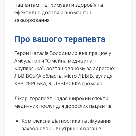
пацієнтам підтримувати здоров’я та
ефективно долати різноманітні
захворювання.
Про вашого терапевта
Герон Наталія Володимирівна працює у
Амбулаторія “Сімейна медицина –
Крупярська”, розташованому за адресою:
ЛЬВІВСЬКА область, місто ЛЬВІВ, вулиця
КРУП’ЯРСЬКА, 9, ЛЬВІВСЬКА громада.
Лікар-терапевт надає широкий спектр
медичних послуг для дорослих пацієнтів:
Комплексна діагностика та лікування
захворювань внутрішніх органів