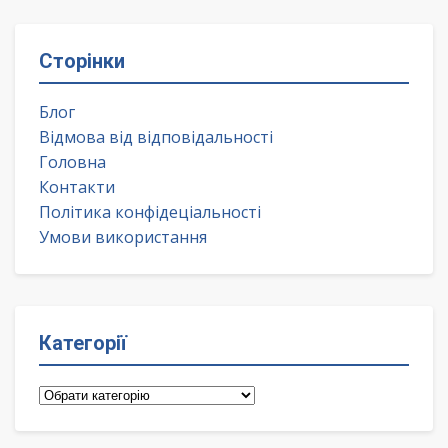
Сторінки
Блог
Відмова від відповідальності
Головна
Контакти
Політика конфідеціальності
Умови використання
Категорії
Категорії