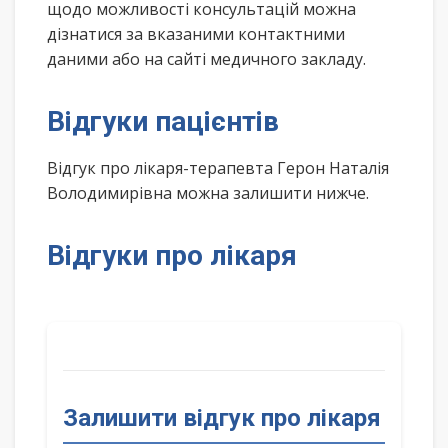
щодо можливості консультацій можна
дізнатися за вказаними контактними
даними або на сайті медичного закладу.
Відгуки пацієнтів
Відгук про лікаря-терапевта Герон Наталія
Володимирівна можна залишити нижче.
Відгуки про лікаря
Залишити відгук про лікаря