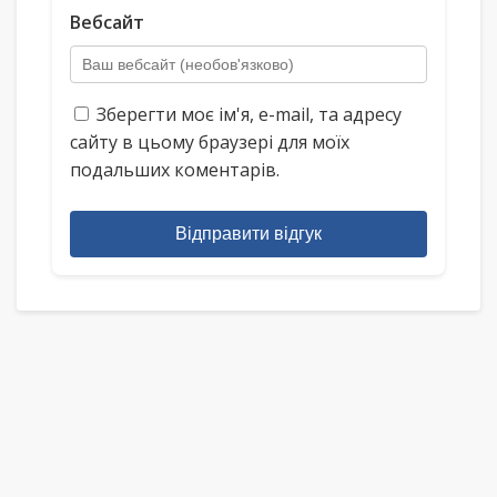
Вебсайт
Зберегти моє ім'я, e-mail, та адресу
сайту в цьому браузері для моїх
подальших коментарів.
Відправити відгук