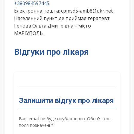
+380984597445
.
Електронна пошта: cpmsd5-amb8@ukr.net.
Населенний пункт де приймає терапевт
Генова Ольга Дмитрівна – місто
МАРІУПОЛЬ.
Відгуки про лікаря
Залишити відгук про лікаря
Ваш email не буде опубліковано. Обов'язкові
поля позначені *