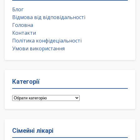
Блог
Відмова від відповідальності
Головна
Контакти
Політика конфідеціальності
Умови використання
Категорії
Категорії
Сімейні лікарі