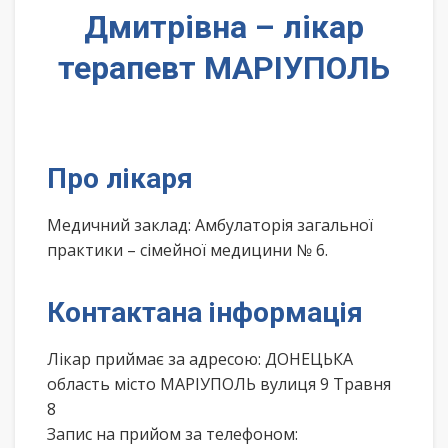
Дмитрівна – лікар
терапевт МАРІУПОЛЬ
Про лікаря
Медичний заклад: Амбулаторія загальної
практики – сімейної медицини № 6.
Контактана інформація
Лікар приймає за адресою: ДОНЕЦЬКА
область місто МАРІУПОЛЬ вулиця 9 Травня
8
Запис на прийом за телефоном: