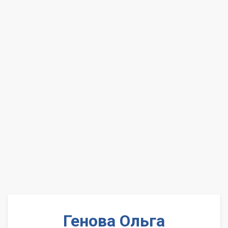
Генова Ольга