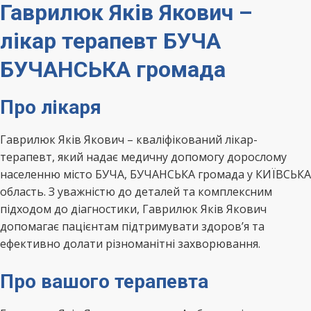
Гаврилюк Яків Якович –
лікар терапевт БУЧА
БУЧАНСЬКА громада
Про лікаря
Гаврилюк Яків Якович – кваліфікований лікар-
терапевт, який надає медичну допомогу дорослому
населенню місто БУЧА, БУЧАНСЬКА громада у КИЇВСЬКА
область. З уважністю до деталей та комплексним
підходом до діагностики, Гаврилюк Яків Якович
допомагає пацієнтам підтримувати здоров’я та
ефективно долати різноманітні захворювання.
Про вашого терапевта