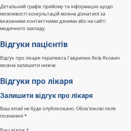
Детальний графік прийому та інформацію щодо
можливості консультацій можна дізнатися за
вказаними контактними даними або на сайті
медичного закладу.
Відгуки пацієнтів
Відгук про лікаря-терапевта Гаврилюк Яків Якович
можна залишити нижче.
Відгуки про лікаря
Залишити відгук про лікаря
Ваш email не буде опубліковано. Обов'язкові поля
позначені *
Ваш відгук
*