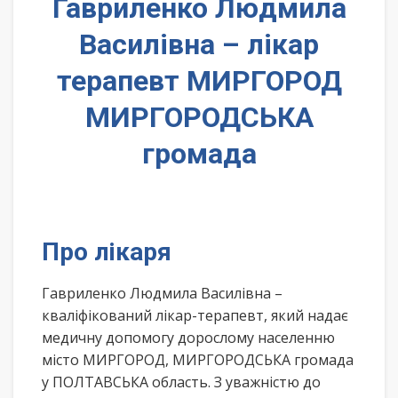
Гавриленко Людмила
Василівна – лікар
терапевт МИРГОРОД
МИРГОРОДСЬКА
громада
Про лікаря
Гавриленко Людмила Василівна –
кваліфікований лікар-терапевт, який надає
медичну допомогу дорослому населенню
місто МИРГОРОД, МИРГОРОДСЬКА громада
у ПОЛТАВСЬКА область. З уважністю до