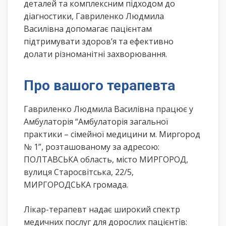
деталей та комплексним підходом до
діагностики, Гавриленко Людмила
Василівна допомагає пацієнтам
підтримувати здоров’я та ефективно
долати різноманітні захворювання.
Про вашого терапевта
Гавриленко Людмила Василівна працює у
Амбулаторія “Амбулаторія загальної
практики – сімейної медицини м. Миргород
№ 1”, розташованому за адресою:
ПОЛТАВСЬКА область, місто МИРГОРОД,
вулиця Старосвітська, 22/5,
МИРГОРОДСЬКА громада.
Лікар-терапевт надає широкий спектр
медичних послуг для дорослих пацієнтів: