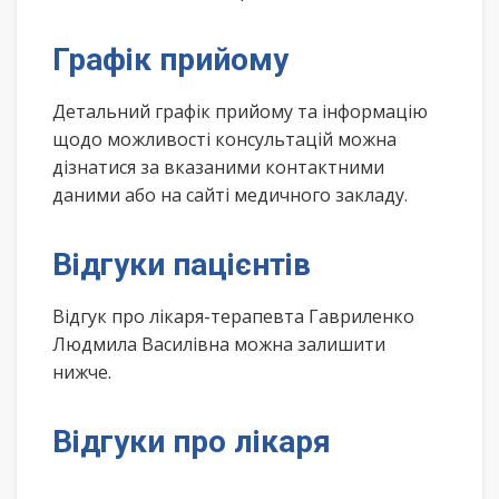
Графік прийому
Детальний графік прийому та інформацію
щодо можливості консультацій можна
дізнатися за вказаними контактними
даними або на сайті медичного закладу.
Відгуки пацієнтів
Відгук про лікаря-терапевта Гавриленко
Людмила Василівна можна залишити
нижче.
Відгуки про лікаря