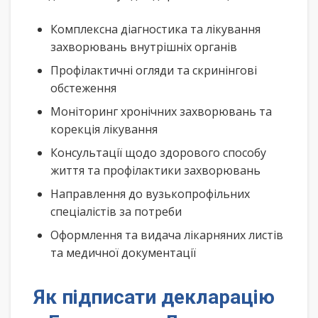
Комплексна діагностика та лікування
захворювань внутрішніх органів
Профілактичні огляди та скринінгові
обстеження
Моніторинг хронічних захворювань та
корекція лікування
Консультації щодо здорового способу
життя та профілактики захворювань
Направлення до вузькопрофільних
спеціалістів за потреби
Оформлення та видача лікарняних листів
та медичної документації
Як підписати декларацію