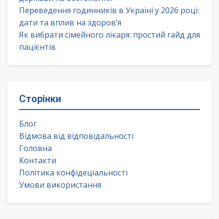
Переведення годинників в Україні у 2026 році:
дати та вплив на здоров’я
Як вибрати сімейного лікаря: простий гайд для
пацієнтів
Сторінки
Блог
Відмова від відповідальності
Головна
Контакти
Політика конфідеціальності
Умови використання