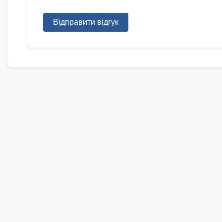
Відправити відгук