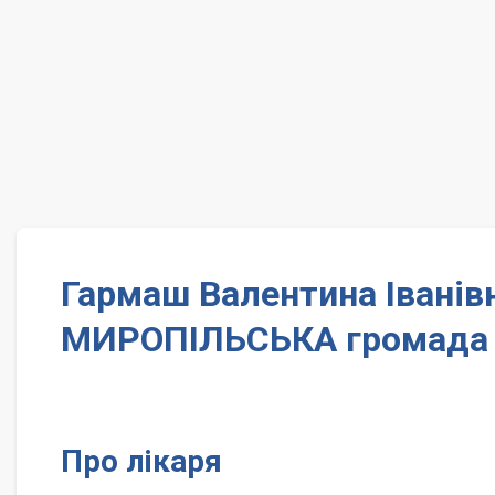
Гармаш Валентина Іванів
МИРОПІЛЬСЬКА громада
Про лікаря