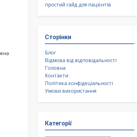
простий гайд для пацієнтів
Сторінки
Блог
ожна
Відмова від відповідальності
Головна
Контакти
Політика конфідеціальності
Умови використання
Категорії