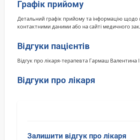
Графік прийому
Детальний графік прийому та інформацію щодо 
контактними даними або на сайті медичного зак
Відгуки пацієнтів
Відгук про лікаря-терапевта Гармаш Валентина 
Відгуки про лікаря
Залишити відгук про лікаря