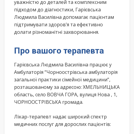
уважністю до деталей та комплексним
підходом до діагностики, Гарієвська
Людмила Василівна допомагає пацієнтам
підтримувати здоров’я та ефективно
долати різноманітні захворювання.
Про вашого терапевта
Гарієвська Людмила Василівна працює у
Амбулаторія “Чорноострівська амбулаторія
загальної практики сімейної медицини”,
розташованому за адресою: ХМЕЛЬНИЦЬКА
область, село ВОВЧА ГОРА, вулиця Нова , 1,
ЧОРНООСТРІВСЬКА громада.
Лікар-терапевт надає широкий спектр
медичних послуг для дорослих пацієнтів: