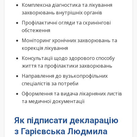
Комплексна діагностика та лікування
захворювань внутрішніх органів
Профілактичні огляди та скринінгові
обстеження
Моніторинг хронічних захворювань та
корекція лікування
Консультації щодо здорового способу
життя та профілактики захворювань
Направлення до вузькопрофільних
спеціалістів за потреби
Оформлення та видача лікарняних листів
та медичної документації
Як підписати декларацію
з Гарієвська Людмила