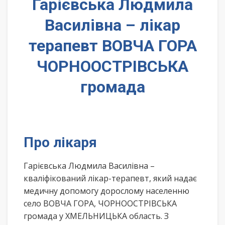
Гарієвська Людмила
Василівна – лікар
терапевт ВОВЧА ГОРА
ЧОРНООСТРІВСЬКА
громада
Про лікаря
Гарієвська Людмила Василівна –
кваліфікований лікар-терапевт, який надає
медичну допомогу дорослому населенню
село ВОВЧА ГОРА, ЧОРНООСТРІВСЬКА
громада у ХМЕЛЬНИЦЬКА область. З