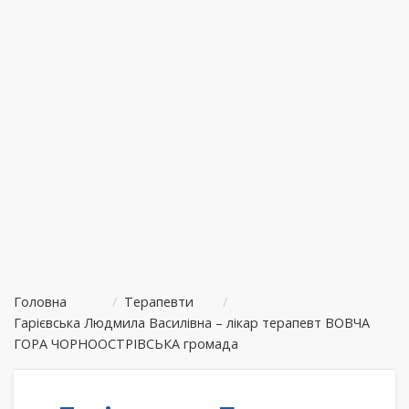
Головна
/
Терапевти
/
Гарієвська Людмила Василівна – лікар терапевт ВОВЧА
ГОРА ЧОРНООСТРІВСЬКА громада