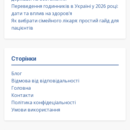
Переведення годинників в Україні у 2026 році:
дати та вплив на здоров’я
Як вибрати сімейного лікаря: простий гайд для
пацієнтів
Сторінки
Блог
Відмова від відповідальності
Головна
Контакти
Політика конфідеціальності
Умови використання