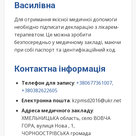
Василівна
Для отримання якісної медичної допомоги
необхідно підписати декларацію з лікарем-
терапевтом. Це можна зробити
безпосередньо у медичному закладі, маючи
при собі паспорт та ідентифікаційний код.
Контактна інформація
Телефон для запису
:
+380677361007,
+380382622605
Електронна пошта
: kzpmsd2016@ukr.net
Адреса медичного закладу
:
ХМЕЛЬНИЦЬКА область, село ВОВЧА
ГОРА, вулиця Нова , 1,
ЧОРНООСТРІВСЬКА громада