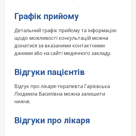
Графік прийому
Детальний графік прийому та інформацію
щодо можливості консультацій можна
дізнатися за вказаними контактними
даними або на сайті медичного закладу.
Відгуки пацієнтів
Відгук про лікаря-терапевта Гарієвська
Людмила Василівна можна залишити
нижче.
Відгуки про лікаря