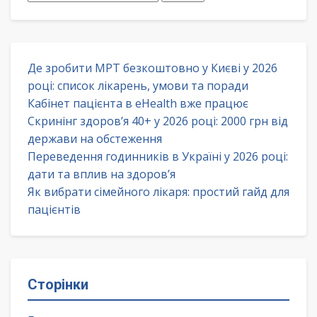
Де зробити МРТ безкоштовно у Києві у 2026
році: список лікарень, умови та поради
Кабінет пацієнта в eHealth вже працює
Скринінг здоров’я 40+ у 2026 році: 2000 грн від
держави на обстеження
Переведення годинників в Україні у 2026 році:
дати та вплив на здоров’я
Як вибрати сімейного лікаря: простий гайд для
пацієнтів
Сторінки