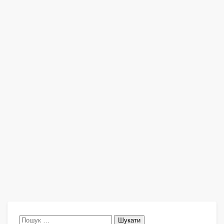
Пошук: