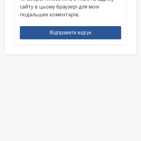
сайту в цьому браузері для моїх
подальших коментарів.
Відправити відгук