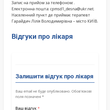
Запис на прийом за телефоном:
.
Електронна пошта: cpmsd1_desna@ukr.net.
Населенний пункт де приймає терапевт
Гарайдич Лілія Володимирівна – місто КИЇВ.
Відгуки про лікаря
Залишити відгук про лікаря
Ваш email не буде опубліковано. Обов'язкові
поля позначені *
Ваш відгук
*