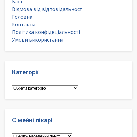
Блог
Відмова від відповідальності
Головна
Контакти
Політика конфідеціальності
Умови використання
Категорії
Категорії
Сімейні лікарі
Сімейні