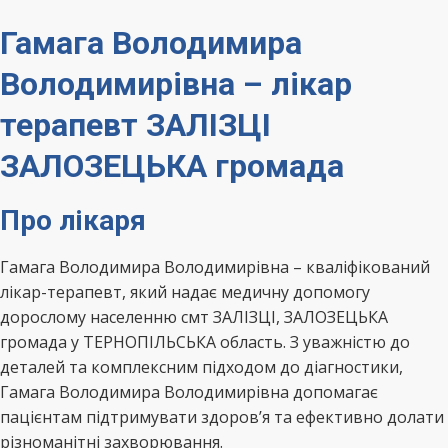
Гамага Володимира
Володимирівна – лікар
терапевт ЗАЛІЗЦІ
ЗАЛОЗЕЦЬКА громада
Про лікаря
Гамага Володимира Володимирівна – кваліфікований
лікар-терапевт, який надає медичну допомогу
дорослому населенню смт ЗАЛІЗЦІ, ЗАЛОЗЕЦЬКА
громада у ТЕРНОПІЛЬСЬКА область. З уважністю до
деталей та комплексним підходом до діагностики,
Гамага Володимира Володимирівна допомагає
пацієнтам підтримувати здоров’я та ефективно долати
різноманітні захворювання.