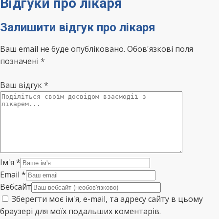
Відгуки про лікаря
Залишити відгук про лікаря
Ваш email не буде опубліковано. Обов'язкові поля
позначені *
Ваш відгук
*
Ім'я
*
Email
*
Вебсайт
Зберегти моє ім'я, e-mail, та адресу сайту в цьому
браузері для моїх подальших коментарів.