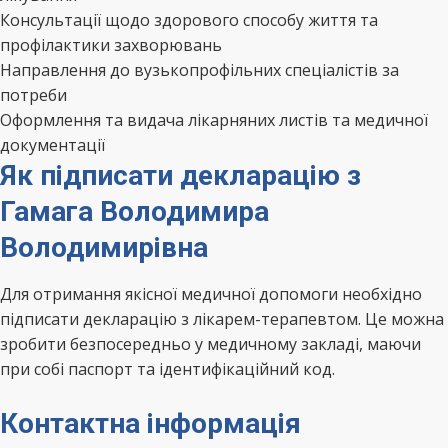
Консультації щодо здорового способу життя та
профілактики захворювань
Направлення до вузькопрофільних спеціалістів за
потреби
Оформлення та видача лікарняних листів та медичної
документації
Як підписати декларацію з
Гамага Володимира
Володимирівна
Для отримання якісної медичної допомоги необхідно
підписати декларацію з лікарем-терапевтом. Це можна
зробити безпосередньо у медичному закладі, маючи
при собі паспорт та ідентифікаційний код.
Контактна інформація