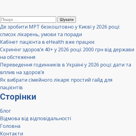
Пошук:
Де зробити МРТ безкоштовно у Києві у 2026 році:
список лікарень, умови та поради
Кабінет пацієнта в eHealth вже працює
Скринінг здоров’я 40+ у 2026 році: 2000 грн від держави
на обстеження
Переведення годинників в Україні у 2026 році: дати та
вплив на здоров’я
Як вибрати сімейного лікаря: простий гайд для
пацієнтів
Сторінки
Блог
Відмова від відповідальності
Головна
Контакти