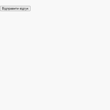
Відправити відгук