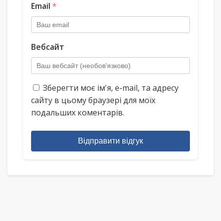
Email
*
Вебсайт
Зберегти моє ім'я, e-mail, та адресу
сайту в цьому браузері для моїх
подальших коментарів.
Відправити відгук