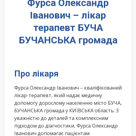
Фурса Олександр
Іванович – лікар
терапевт БУЧА
БУЧАНСЬКА громада
Про лікаря
Фурса Олександр Іванович – кваліфікований
лікар-терапевт, який надає медичну
допомогу дорослому населенню місто БУЧА,
БУЧАНСЬКА громада у КИЇВСЬКА область. З
уважністю до деталей та комплексним
підходом до діагностики, Фурса Олександр
Іванович допомагає пацієнтам