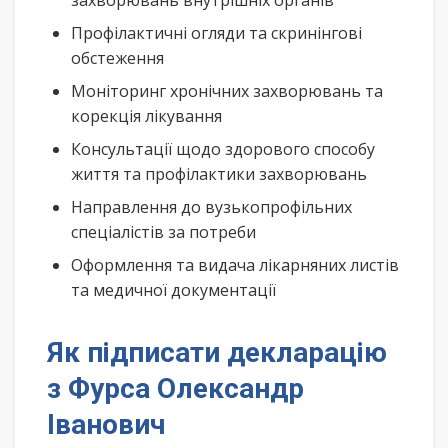
захворювань внутрішніх органів
Профілактичні огляди та скринінгові
обстеження
Моніторинг хронічних захворювань та
корекція лікування
Консультації щодо здорового способу
життя та профілактики захворювань
Направлення до вузькопрофільних
спеціалістів за потреби
Оформлення та видача лікарняних листів
та медичної документації
Як підписати декларацію
з Фурса Олександр
Іванович