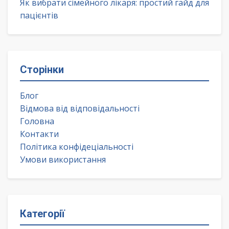
Як вибрати сімейного лікаря: простий гайд для
пацієнтів
Сторінки
Блог
Відмова від відповідальності
Головна
Контакти
Політика конфідеціальності
Умови використання
Категорії