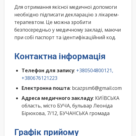
Для отримання якісної медичної допомоги
необхідно підписати декларацію з лікарем-
терапевтом. Це можна зробити
безпосередньо у медичному закладі, маючи
при собі паспорт та ідентифікаційний код.
Контактна інформація
Телефон для запису
:
+380504800121,
+380676121223
Електронна пошта
: bcazpsm6@gmail.com
Адреса медичного закладу
: КИЇВСЬКА
область, місто БУЧА, бульвар Леоніда
Бірюкова, 7/12, БУЧАНСЬКА громада
Графік прийому