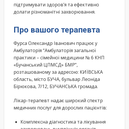
підтримувати здоров’я та ефективно
долати різноманітні захворювання.
Про вашого терапевта
Фурса Олександр Іванович працює у
Амбулаторія “Амбулаторія загальної
практики – сімейної медицини № 6 КНП
«Бучанський ЦПМСД» БМР”,
розташованому за адресою: КИЇВСЬКА
область, місто БУЧА, бульвар Леоніда
Бірюкова, 7/12, БУЧАНСЬКА громада.
Лікар-терапевт надає широкий спектр
медичних послуг для дорослих пацієнтів:
Комплексна діагностика та лікування