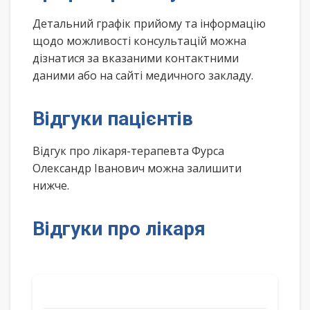
Детальний графік прийому та інформацію
щодо можливості консультацій можна
дізнатися за вказаними контактними
даними або на сайті медичного закладу.
Відгуки пацієнтів
Відгук про лікаря-терапевта Фурса
Олександр Іванович можна залишити
нижче.
Відгуки про лікаря