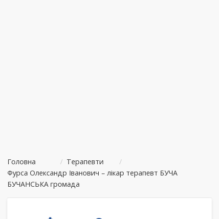
Головна
/
Терапевти
/
Фурса Олександр Іванович – лікар терапевт БУЧА
БУЧАНСЬКА громада