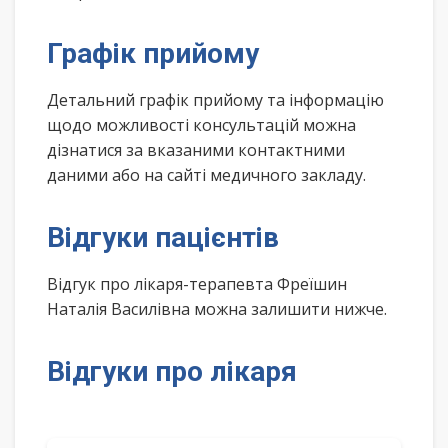
Графік прийому
Детальний графік прийому та інформацію
щодо можливості консультацій можна
дізнатися за вказаними контактними
даними або на сайті медичного закладу.
Відгуки пацієнтів
Відгук про лікаря-терапевта Фреїшин
Наталія Василівна можна залишити нижче.
Відгуки про лікаря