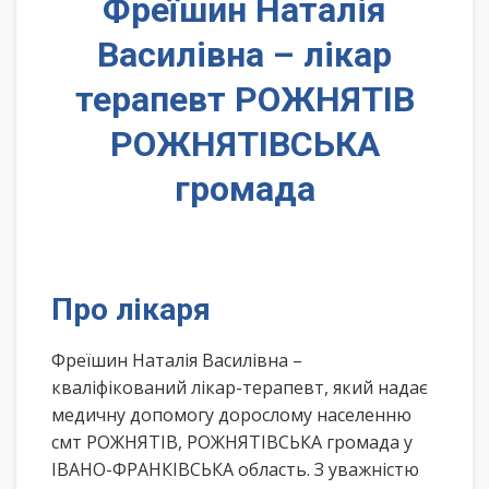
Фреїшин Наталія
Василівна – лікар
терапевт РОЖНЯТІВ
РОЖНЯТІВСЬКА
громада
Про лікаря
Фреїшин Наталія Василівна –
кваліфікований лікар-терапевт, який надає
медичну допомогу дорослому населенню
смт РОЖНЯТІВ, РОЖНЯТІВСЬКА громада у
ІВАНО-ФРАНКІВСЬКА область. З уважністю