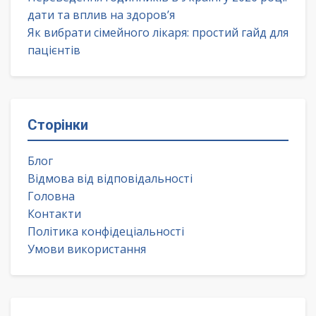
дати та вплив на здоров’я
Як вибрати сімейного лікаря: простий гайд для
пацієнтів
Сторінки
Блог
Відмова від відповідальності
Головна
Контакти
Політика конфідеціальності
Умови використання