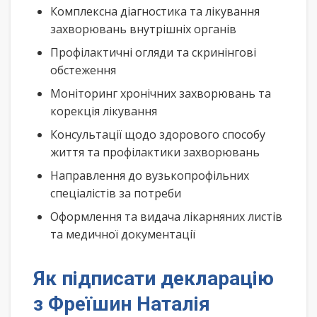
Комплексна діагностика та лікування
захворювань внутрішніх органів
Профілактичні огляди та скринінгові
обстеження
Моніторинг хронічних захворювань та
корекція лікування
Консультації щодо здорового способу
життя та профілактики захворювань
Направлення до вузькопрофільних
спеціалістів за потреби
Оформлення та видача лікарняних листів
та медичної документації
Як підписати декларацію
з Фреїшин Наталія