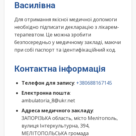
Василівна
Для отримання якісної медичної допомоги
необхідно підписати декларацію з лікарем-
терапевтом. Це можна зробити
безпосередньо у медичному закладі, маючи
при собі паспорт та ідентифікаційний код.
Контактна інформація
Телефон для запису
:
+380688167145
Електронна пошта
:
ambulatoria_8@ukr.net
Адреса медичного закладу
:
ЗАПОРІЗЬКА область, місто Мелітополь,
вулиця Інтеркультурна, 394,
МЕЛІТОПОЛЬСЬКА громада