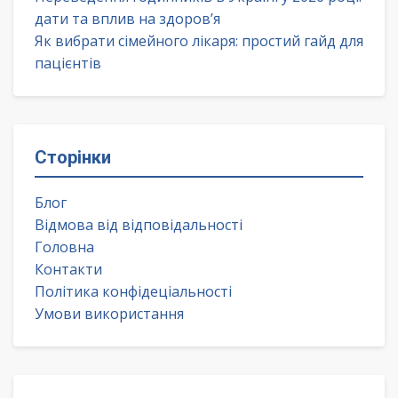
дати та вплив на здоров’я
Як вибрати сімейного лікаря: простий гайд для
пацієнтів
Сторінки
Блог
Відмова від відповідальності
Головна
Контакти
Політика конфідеціальності
Умови використання