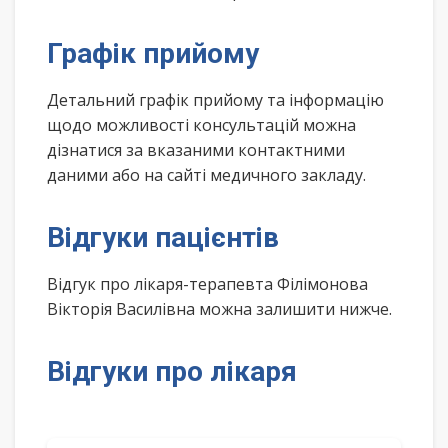
Графік прийому
Детальний графік прийому та інформацію
щодо можливості консультацій можна
дізнатися за вказаними контактними
даними або на сайті медичного закладу.
Відгуки пацієнтів
Відгук про лікаря-терапевта Філімонова
Вікторія Василівна можна залишити нижче.
Відгуки про лікаря