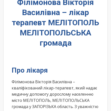
Філімонова Вікторія
Василівна – лікар
терапевт МЕЛІТОПОЛЬ
МЕЛІТОПОЛЬСЬКА
громада
Про лікаря
Філімонова Вікторія Василівна –
кваліфікований лікар-терапевт, який надає
медичну допомогу дорослому населенню
місто МЕЛІТОПОЛЬ, МЕЛІТОПОЛЬСЬКА
громада у ЗАПОРІЗЬКА область. З уважністю