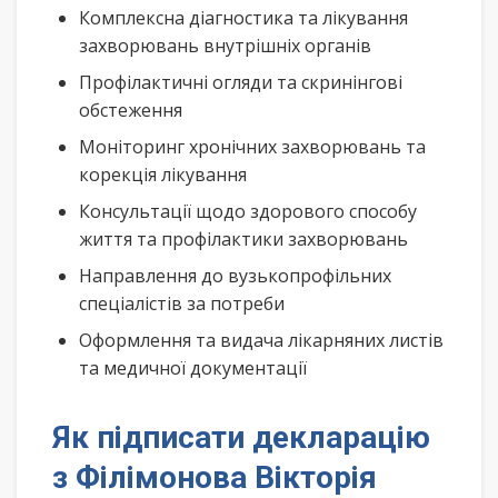
Комплексна діагностика та лікування
захворювань внутрішніх органів
Профілактичні огляди та скринінгові
обстеження
Моніторинг хронічних захворювань та
корекція лікування
Консультації щодо здорового способу
життя та профілактики захворювань
Направлення до вузькопрофільних
спеціалістів за потреби
Оформлення та видача лікарняних листів
та медичної документації
Як підписати декларацію
з Філімонова Вікторія