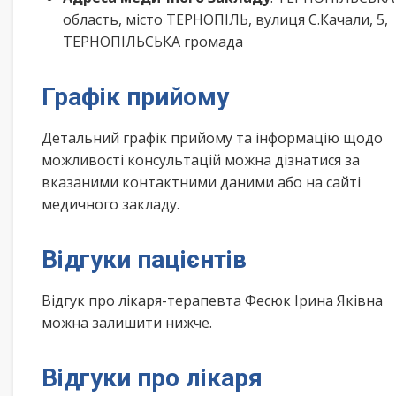
область, місто ТЕРНОПІЛЬ, вулиця С.Качали, 5,
ТЕРНОПІЛЬСЬКА громада
Графік прийому
Детальний графік прийому та інформацію щодо
можливості консультацій можна дізнатися за
вказаними контактними даними або на сайті
медичного закладу.
Відгуки пацієнтів
Відгук про лікаря-терапевта Фесюк Ірина Яківна
можна залишити нижче.
Відгуки про лікаря