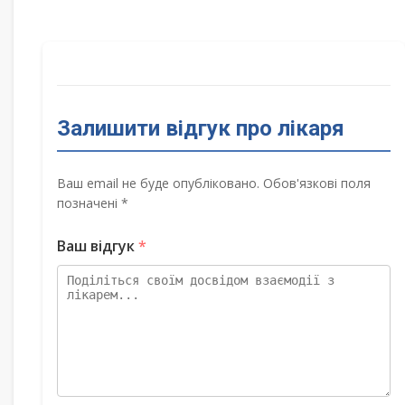
Залишити відгук про лікаря
Ваш email не буде опубліковано. Обов'язкові поля
позначені *
Ваш відгук
*