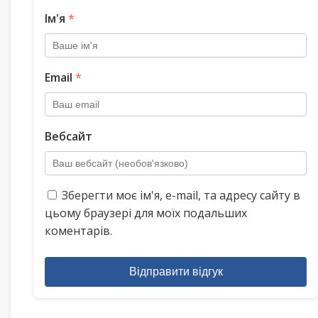
Ім'я
*
Email
*
Вебсайт
Зберегти моє ім'я, e-mail, та адресу сайту в
цьому браузері для моїх подальших
коментарів.
Відправити відгук