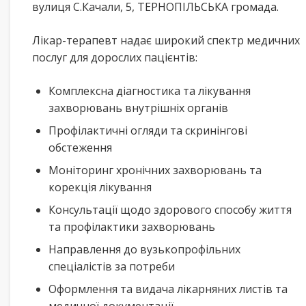
вулиця С.Качали, 5, ТЕРНОПІЛЬСЬКА громада.
Лікар-терапевт надає широкий спектр медичних
послуг для дорослих пацієнтів:
Комплексна діагностика та лікування
захворювань внутрішніх органів
Профілактичні огляди та скринінгові
обстеження
Моніторинг хронічних захворювань та
корекція лікування
Консультації щодо здорового способу життя
та профілактики захворювань
Направлення до вузькопрофільних
спеціалістів за потреби
Оформлення та видача лікарняних листів та