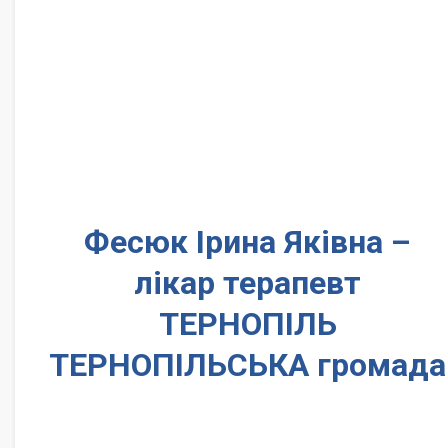
Фесюк Ірина Яківна –
лікар терапевт
ТЕРНОПІЛЬ
ТЕРНОПІЛЬСЬКА громада