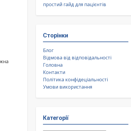
простий гайд для пацієнтів
Сторінки
Блог
Відмова від відповідальності
ожна
Головна
Контакти
Політика конфідеціальності
Умови використання
Категорії