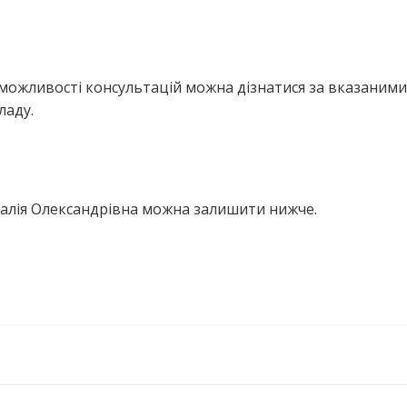
можливості консультацій можна дізнатися за вказаними
ладу.
алія Олександрівна можна залишити нижче.