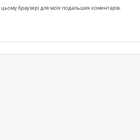
у в цьому браузері для моїх подальших коментарів.