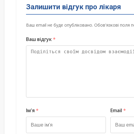
Залишити відгук про лікаря
Ваш email не буде опубліковано. Обов'язкові поля п
Ваш відгук
*
Ім'я
*
Email
*