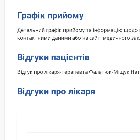
Графік прийому
Детальний графік прийому та інформацію щодо 
контактними даними або на сайті медичного зак
Відгуки пацієнтів
Відгук про лікаря-терапевта Фалатюк-Міщук Нат
Відгуки про лікаря