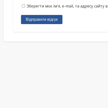
Зберегти моє ім'я, e-mail, та адресу сайт
Відправити відгук