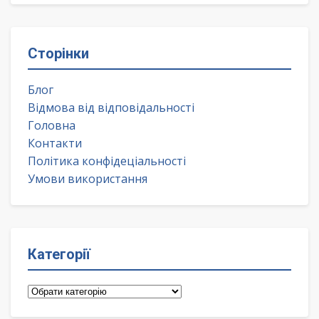
Сторінки
Блог
Відмова від відповідальності
Головна
Контакти
Політика конфідеціальності
Умови використання
Категорії
Категорії