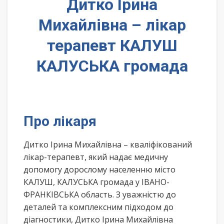
Дитко Ірина
Михайлівна – лікар
терапевт КАЛУШ
КАЛУСЬКА громада
Про лікаря
Дитко Ірина Михайлівна – кваліфікований
лікар-терапевт, який надає медичну
допомогу дорослому населенню місто
КАЛУШ, КАЛУСЬКА громада у ІВАНО-
ФРАНКІВСЬКА область. З уважністю до
деталей та комплексним підходом до
діагностики, Дитко Ірина Михайлівна