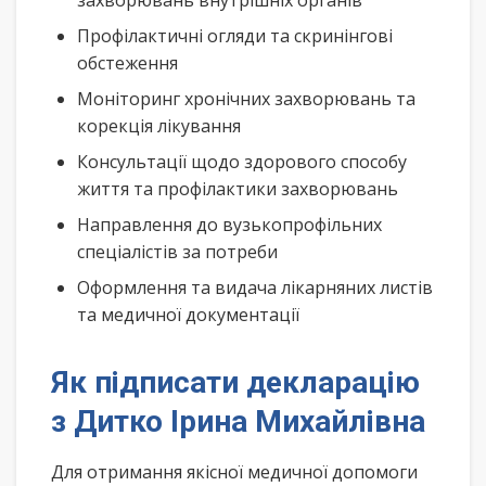
захворювань внутрішніх органів
Профілактичні огляди та скринінгові
обстеження
Моніторинг хронічних захворювань та
корекція лікування
Консультації щодо здорового способу
життя та профілактики захворювань
Направлення до вузькопрофільних
спеціалістів за потреби
Оформлення та видача лікарняних листів
та медичної документації
Як підписати декларацію
з Дитко Ірина Михайлівна
Для отримання якісної медичної допомоги