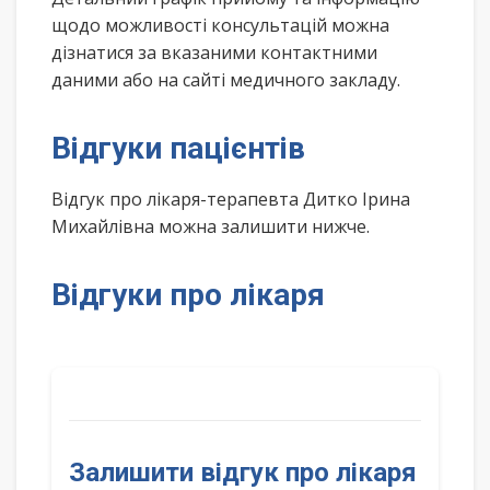
щодо можливості консультацій можна
дізнатися за вказаними контактними
даними або на сайті медичного закладу.
Відгуки пацієнтів
Відгук про лікаря-терапевта Дитко Ірина
Михайлівна можна залишити нижче.
Відгуки про лікаря
Залишити відгук про лікаря