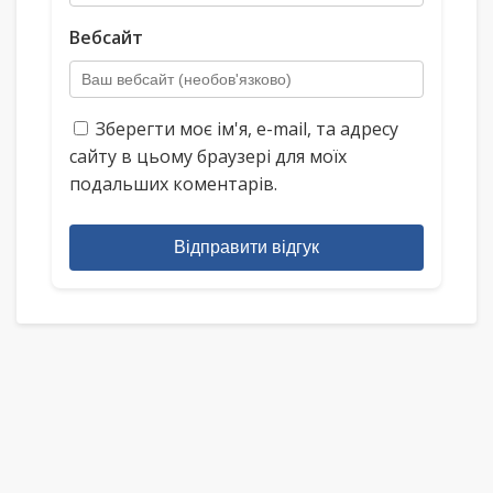
Вебсайт
Зберегти моє ім'я, e-mail, та адресу
сайту в цьому браузері для моїх
подальших коментарів.
Відправити відгук