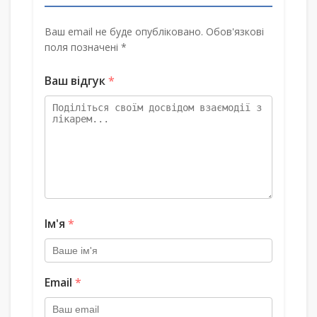
Ваш email не буде опубліковано. Обов'язкові
поля позначені *
Ваш відгук
*
Ім'я
*
Email
*