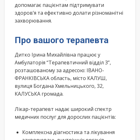
допомагає пацієнтам підтримувати
здоров’я та ефективно долати різноманітні
захворювання.
Про вашого терапевта
Дитко Ірина Михайлівна працює у
Амбулаторія “Терапевтичний відділ 3”,
розташованому за адресою: ІВАНО-
ФРАНКІВСЬКА область, місто КАЛУШ,
вулиця Богдана Хмельницького, 32,
КАЛУСЬКА громада.
Лікар-терапевт надає широкий спектр
медичних послуг для дорослих пацієнтів:
Комплексна діагностика та лікування