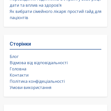
дати та вплив на здоров’я
Як вибрати сімейного лікаря: простий гайд для
пацієнтів
Сторінки
Блог
Відмова від відповідальності
Головна
Контакти
Політика конфідеціальності
Умови використання