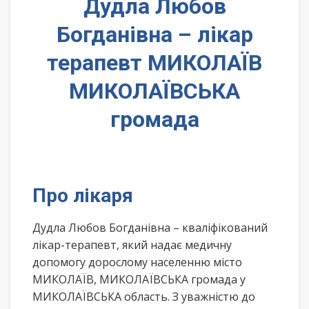
Дудла Любов
Богданівна – лікар
терапевт МИКОЛАЇВ
МИКОЛАЇВСЬКА
громада
Про лікаря
Дудла Любов Богданівна – кваліфікований
лікар-терапевт, який надає медичну
допомогу дорослому населенню місто
МИКОЛАЇВ, МИКОЛАЇВСЬКА громада у
МИКОЛАЇВСЬКА область. З уважністю до