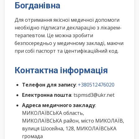
Богданівна
Для отримання якісної медичної допомоги
необхідно підписати декларацію з лікарем-
терапевтом. Це можна зробити
безпосередньо у медичному закладі, маючи
при собі паспорт та ідентифікаційний код.
Контактна інформація
Телефон для запису
:
+380512476020
Електронна пошта
: tspmsd3@ukr.net
Адреса медичного закладу
:
МИКОЛАЇВСЬКА область,
МИКОЛАЇВСЬКА район, місто МИКОЛАЇВ,
вулиця Шосейна, 128, МИКОЛАЇВСЬКА
громада