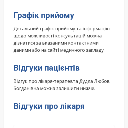
Графік прийому
Детальний графік прийому та інформацію
щодо можливості консультацій можна
дізнатися за вказаними контактними
даними або на сайті медичного закладу.
Відгуки пацієнтів
Відгук про лікаря-терапевта Дудла Любов
Богданівна можна залишити нижче.
Відгуки про лікаря