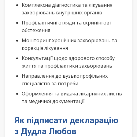
Комплексна діагностика та лікування
захворювань внутрішніх органів
Профілактичні огляди та скринінгові
обстеження
Моніторинг хронічних захворювань та
корекція лікування
Консультації щодо здорового способу
життя та профілактики захворювань
Направлення до вузькопрофільних
спеціалістів за потреби
Оформлення та видача лікарняних листів
та медичної документації
Як підписати декларацію
з Дудла Любов