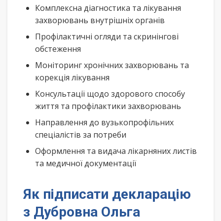
Комплексна діагностика та лікування
захворювань внутрішніх органів
Профілактичні огляди та скринінгові
обстеження
Моніторинг хронічних захворювань та
корекція лікування
Консультації щодо здорового способу
життя та профілактики захворювань
Направлення до вузькопрофільних
спеціалістів за потреби
Оформлення та видача лікарняних листів
та медичної документації
Як підписати декларацію
з Дубровна Ольга