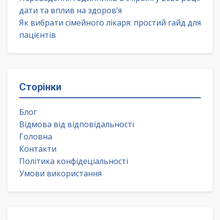
дати та вплив на здоров’я
Як вибрати сімейного лікаря: простий гайд для
пацієнтів
Сторінки
Блог
Відмова від відповідальності
Головна
Контакти
Політика конфідеціальності
Умови використання