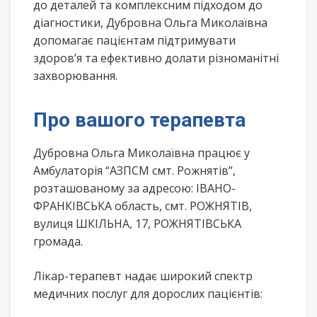
до деталей та комплексним підходом до
діагностики, Дубровна Ольга Миколаївна
допомагає пацієнтам підтримувати
здоров’я та ефективно долати різноманітні
захворювання.
Про вашого терапевта
Дубровна Ольга Миколаївна працює у
Амбулаторія “АЗПСМ смт. Рожнятів”,
розташованому за адресою: ІВАНО-
ФРАНКІВСЬКА область, смт. РОЖНЯТІВ,
вулиця ШКІЛЬНА, 17, РОЖНЯТІВСЬКА
громада.
Лікар-терапевт надає широкий спектр
медичних послуг для дорослих пацієнтів: