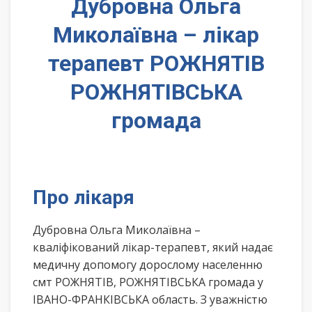
Дубровна Ольга
Миколаївна – лікар
терапевт РОЖНЯТІВ
РОЖНЯТІВСЬКА
громада
Про лікаря
Дубровна Ольга Миколаївна –
кваліфікований лікар-терапевт, який надає
медичну допомогу дорослому населенню
смт РОЖНЯТІВ, РОЖНЯТІВСЬКА громада у
ІВАНО-ФРАНКІВСЬКА область. З уважністю