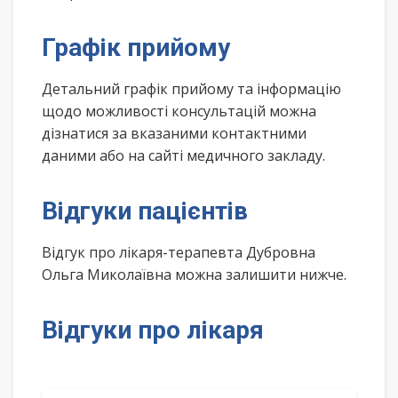
Графік прийому
Детальний графік прийому та інформацію
щодо можливості консультацій можна
дізнатися за вказаними контактними
даними або на сайті медичного закладу.
Відгуки пацієнтів
Відгук про лікаря-терапевта Дубровна
Ольга Миколаївна можна залишити нижче.
Відгуки про лікаря