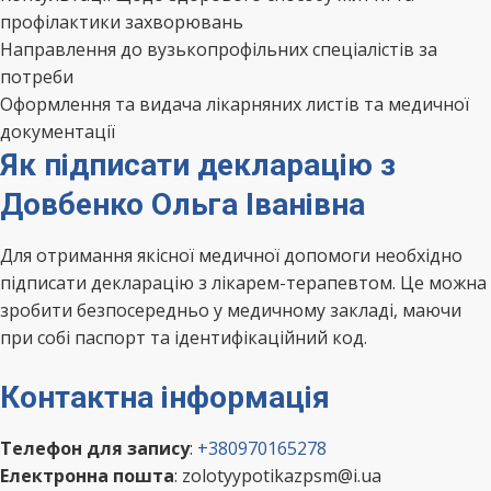
профілактики захворювань
Направлення до вузькопрофільних спеціалістів за
потреби
Оформлення та видача лікарняних листів та медичної
документації
Як підписати декларацію з
Довбенко Ольга Іванівна
Для отримання якісної медичної допомоги необхідно
підписати декларацію з лікарем-терапевтом. Це можна
зробити безпосередньо у медичному закладі, маючи
при собі паспорт та ідентифікаційний код.
Контактна інформація
Телефон для запису
:
+380970165278
Електронна пошта
: zolotyypotikazpsm@i.ua