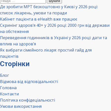
Пошук:
Де зробити МРТ безкоштовно у Києві у 2026 році:
список лікарень, умови та поради
Кабінет пацієнта в eHealth вже працює
Скринінг здоров’я 40+ у 2026 році: 2000 грн від держави
на обстеження
Переведення годинників в Україні у 2026 році: дати та
вплив на здоров’я
Як вибрати сімейного лікаря: простий гайд для
пацієнтів
Сторінки
Блог
Відмова від відповідальності
Головна
Контакти
Політика конфідеціальності
Умови використання