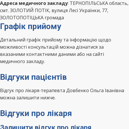
Адреса медичного закладу
: ТЕРНОПІЛЬСЬКА область,
смт. ЗОЛОТИЙ ПОТІК, вулиця Лесі Українки, 77,
ЗОЛОТОПОТІЦЬКА громада
Графік прийому
Детальний графік прийому та інформацію щодо
можливості консультацій можна дізнатися за
вказаними контактними даними або на сайті
медичного закладу.
Відгуки пацієнтів
Відгук про лікаря-терапевта Довбенко Ольга Іванівна
можна залишити нижче.
Відгуки про лікаря
Залишити відгук про лікаря