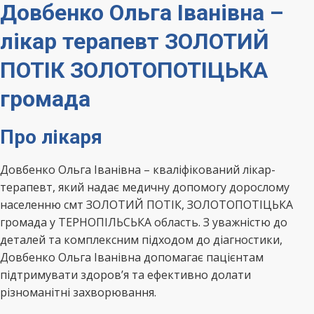
Довбенко Ольга Іванівна –
лікар терапевт ЗОЛОТИЙ
ПОТІК ЗОЛОТОПОТІЦЬКА
громада
Про лікаря
Довбенко Ольга Іванівна – кваліфікований лікар-
терапевт, який надає медичну допомогу дорослому
населенню смт ЗОЛОТИЙ ПОТІК, ЗОЛОТОПОТІЦЬКА
громада у ТЕРНОПІЛЬСЬКА область. З уважністю до
деталей та комплексним підходом до діагностики,
Довбенко Ольга Іванівна допомагає пацієнтам
підтримувати здоров’я та ефективно долати
різноманітні захворювання.