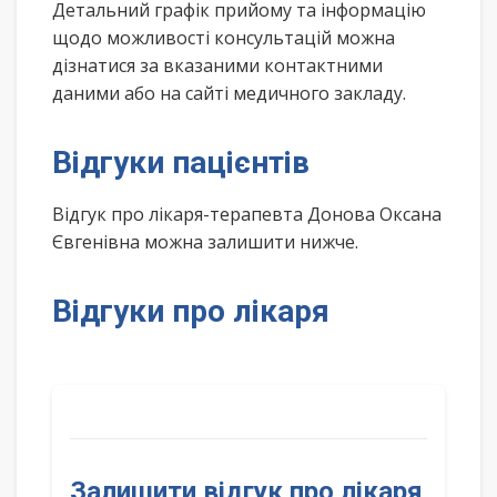
Детальний графік прийому та інформацію
щодо можливості консультацій можна
дізнатися за вказаними контактними
даними або на сайті медичного закладу.
Відгуки пацієнтів
Відгук про лікаря-терапевта Донова Оксана
Євгенівна можна залишити нижче.
Відгуки про лікаря
Залишити відгук про лікаря