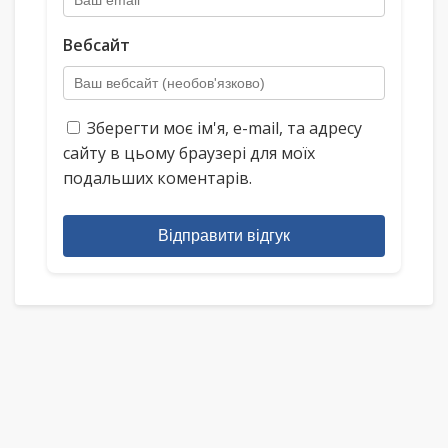
Вебсайт
Зберегти моє ім'я, e-mail, та адресу
сайту в цьому браузері для моїх
подальших коментарів.
Відправити відгук