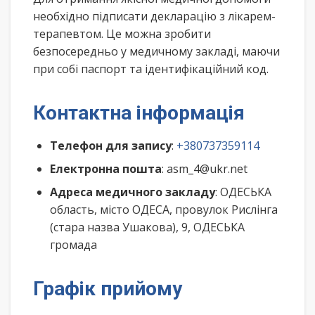
необхідно підписати декларацію з лікарем-
терапевтом. Це можна зробити
безпосередньо у медичному закладі, маючи
при собі паспорт та ідентифікаційний код.
Контактна інформація
Телефон для запису
:
+380737359114
Електронна пошта
: asm_4@ukr.net
Адреса медичного закладу
: ОДЕСЬКА
область, місто ОДЕСА, провулок Рислінга
(стара назва Ушакова), 9, ОДЕСЬКА
громада
Графік прийому