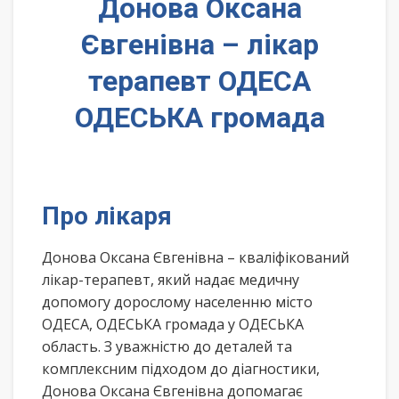
Донова Оксана
Євгенівна – лікар
терапевт ОДЕСА
ОДЕСЬКА громада
Про лікаря
Донова Оксана Євгенівна – кваліфікований
лікар-терапевт, який надає медичну
допомогу дорослому населенню місто
ОДЕСА, ОДЕСЬКА громада у ОДЕСЬКА
область. З уважністю до деталей та
комплексним підходом до діагностики,
Донова Оксана Євгенівна допомагає