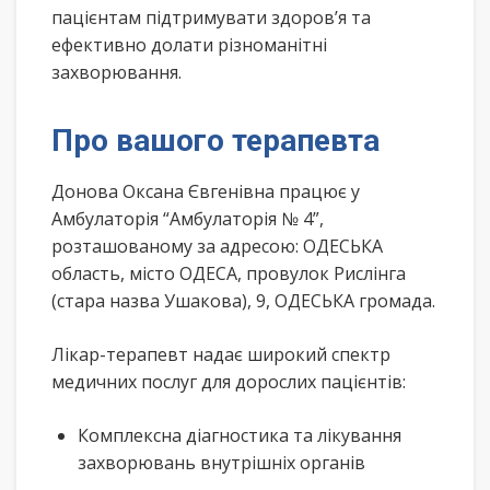
пацієнтам підтримувати здоров’я та
ефективно долати різноманітні
захворювання.
Про вашого терапевта
Донова Оксана Євгенівна працює у
Амбулаторія “Амбулаторія № 4”,
розташованому за адресою: ОДЕСЬКА
область, місто ОДЕСА, провулок Рислінга
(стара назва Ушакова), 9, ОДЕСЬКА громада.
Лікар-терапевт надає широкий спектр
медичних послуг для дорослих пацієнтів:
Комплексна діагностика та лікування
захворювань внутрішніх органів