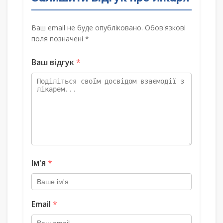
Ваш email не буде опубліковано. Обов'язкові
поля позначені *
Ваш відгук
*
Ім'я
*
Email
*