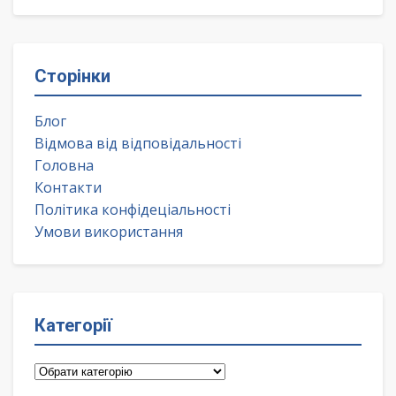
Сторінки
Блог
Відмова від відповідальності
Головна
Контакти
Політика конфідеціальності
Умови використання
Категорії
Категорії