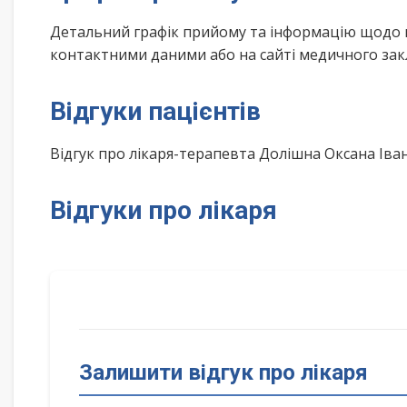
Детальний графік прийому та інформацію щодо 
контактними даними або на сайті медичного зак
Відгуки пацієнтів
Відгук про лікаря-терапевта Долішна Оксана Ів
Відгуки про лікаря
Залишити відгук про лікаря