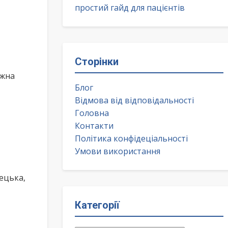
простий гайд для пацієнтів
Сторінки
ожна
Блог
Відмова від відповідальності
Головна
Контакти
Політика конфідеціальності
Умови використання
ецька,
Категорії