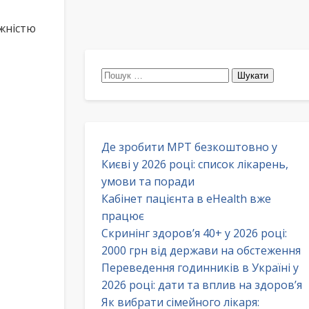
жністю
Пошук:
Де зробити МРТ безкоштовно у
Києві у 2026 році: список лікарень,
умови та поради
Кабінет пацієнта в eHealth вже
працює
Скринінг здоров’я 40+ у 2026 році:
2000 грн від держави на обстеження
Переведення годинників в Україні у
2026 році: дати та вплив на здоров’я
Як вибрати сімейного лікаря: