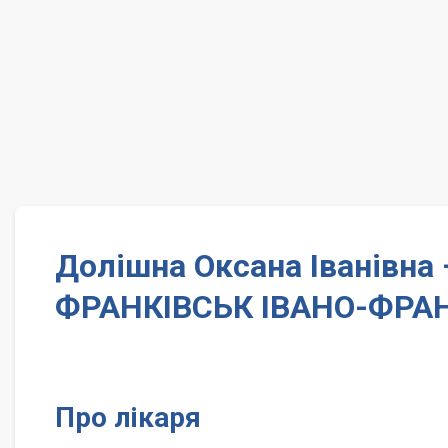
Долішна Оксана Іванівна 
ФРАНКІВСЬК ІВАНО-ФРАН
Про лікаря