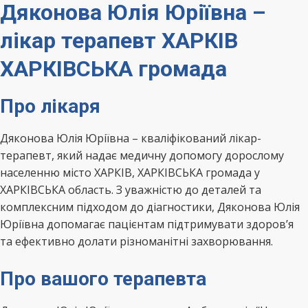
Дяконова Юлія Юріївна –
лікар терапевт ХАРКІВ
ХАРКІВСЬКА громада
Про лікаря
Дяконова Юлія Юріївна – кваліфікований лікар-
терапевт, який надає медичну допомогу дорослому
населенню місто ХАРКІВ, ХАРКІВСЬКА громада у
ХАРКІВСЬКА область. З уважністю до деталей та
комплексним підходом до діагностики, Дяконова Юлія
Юріївна допомагає пацієнтам підтримувати здоров’я
та ефективно долати різноманітні захворювання.
Про вашого терапевта