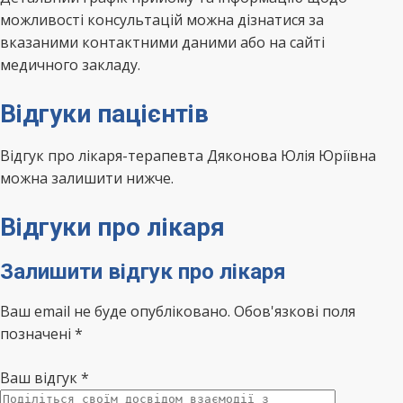
можливості консультацій можна дізнатися за
вказаними контактними даними або на сайті
медичного закладу.
Відгуки пацієнтів
Відгук про лікаря-терапевта Дяконова Юлія Юріївна
можна залишити нижче.
Відгуки про лікаря
Залишити відгук про лікаря
Ваш email не буде опубліковано. Обов'язкові поля
позначені *
Ваш відгук
*