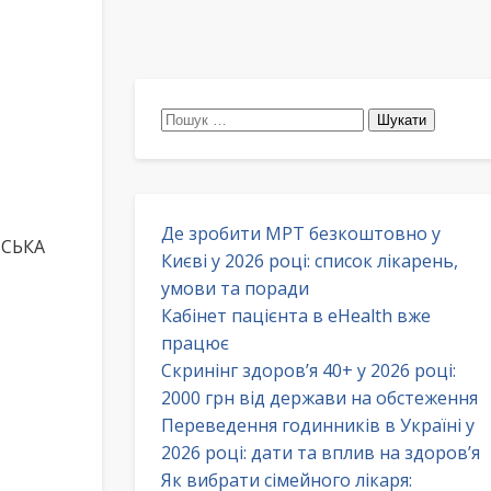
Пошук:
Де зробити МРТ безкоштовно у
МСЬКА
Києві у 2026 році: список лікарень,
умови та поради
Кабінет пацієнта в eHealth вже
працює
Скринінг здоров’я 40+ у 2026 році:
2000 грн від держави на обстеження
Переведення годинників в Україні у
2026 році: дати та вплив на здоров’я
Як вибрати сімейного лікаря: