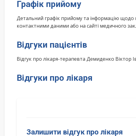
Графік прийому
Детальний графік прийому та інформацію щодо 
контактними даними або на сайті медичного зак
Відгуки пацієнтів
Відгук про лікаря-терапевта Демиденко Віктор 
Відгуки про лікаря
Залишити відгук про лікаря