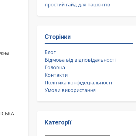
простий гайд для пацієнтів
Сторінки
Блог
ожна
Відмова від відповідальності
Головна
Контакти
Політика конфідеціальності
Умови використання
ОПСЬКА
Категорії