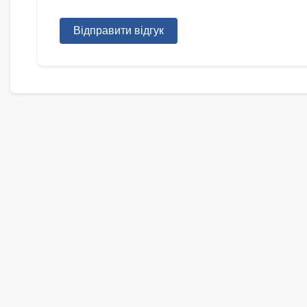
Відправити відгук