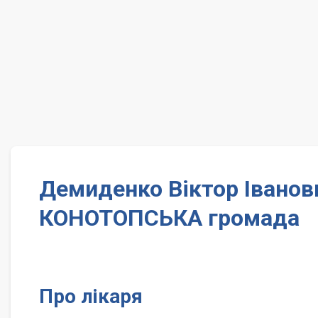
Демиденко Віктор Іванов
КОНОТОПСЬКА громада
Про лікаря