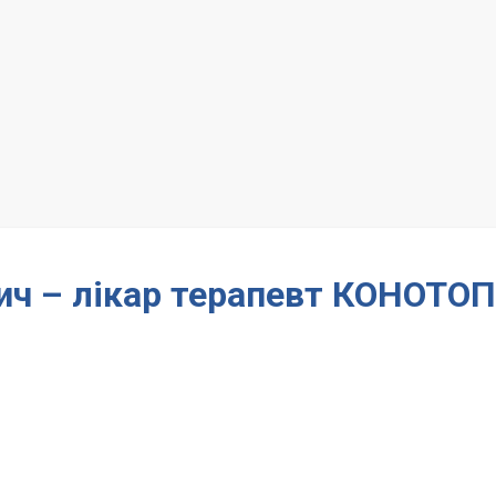
ич – лікар терапевт КОНОТОП