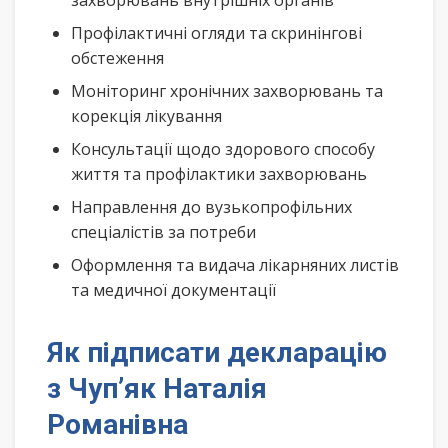
захворювань внутрішніх органів
Профілактичні огляди та скринінгові
обстеження
Моніторинг хронічних захворювань та
корекція лікування
Консультації щодо здорового способу
життя та профілактики захворювань
Направлення до вузькопрофільних
спеціалістів за потреби
Оформлення та видача лікарняних листів
та медичної документації
Як підписати декларацію
з Чуп’як Наталія
Романівна