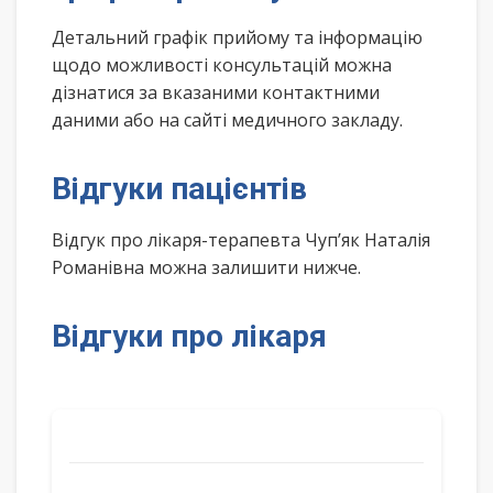
Детальний графік прийому та інформацію
щодо можливості консультацій можна
дізнатися за вказаними контактними
даними або на сайті медичного закладу.
Відгуки пацієнтів
Відгук про лікаря-терапевта Чуп’як Наталія
Романівна можна залишити нижче.
Відгуки про лікаря