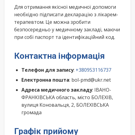
Для отримання якісної медичної допомоги
необхідно підписати декларацію з лікарем-
терапевтом. Це можна зробити
безпосередньо у медичному закладі, маючи
при собі паспорт та ідентифікаційний код.
Контактна інформація
Телефон для запису
:
+380953116737
Електронна пошта
: bol-pmd@ukr.net
Адреса медичного закладу
: ІВАНО-
ФРАНКІВСЬКА область, місто БОЛЕХІВ,
вулиця Коновальця, 2, БОЛЕХІВСЬКА
громада
Графік прийому