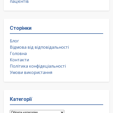
пацієнтів
Сторінки
Блог
Відмова від відповідальності
Головна
Контакти
Політика конфідеціальності
Умови використання
Категорії
Категорії