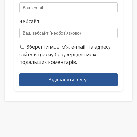
Вебсайт
Зберегти моє ім'я, e-mail, та адресу
сайту в цьому браузері для моїх
подальших коментарів.
Відправити відгук