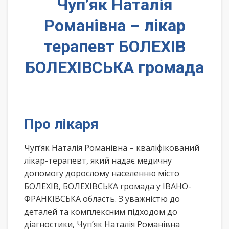
Чуп’як Наталія
Романівна – лікар
терапевт БОЛЕХІВ
БОЛЕХІВСЬКА громада
Про лікаря
Чуп’як Наталія Романівна – кваліфікований
лікар-терапевт, який надає медичну
допомогу дорослому населенню місто
БОЛЕХІВ, БОЛЕХІВСЬКА громада у ІВАНО-
ФРАНКІВСЬКА область. З уважністю до
деталей та комплексним підходом до
діагностики, Чуп’як Наталія Романівна