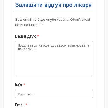
Залишити відгук про лікаря
Ваш email не буде опубліковано. Обов'язкові
поля позначені *
Ваш відгук
*
Ім'я
*
Email
*