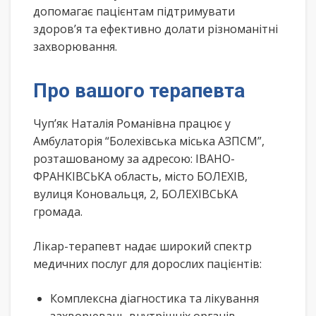
допомагає пацієнтам підтримувати
здоров’я та ефективно долати різноманітні
захворювання.
Про вашого терапевта
Чуп’як Наталія Романівна працює у
Амбулаторія “Болехівська міська АЗПСМ”,
розташованому за адресою: ІВАНО-
ФРАНКІВСЬКА область, місто БОЛЕХІВ,
вулиця Коновальця, 2, БОЛЕХІВСЬКА
громада.
Лікар-терапевт надає широкий спектр
медичних послуг для дорослих пацієнтів:
Комплексна діагностика та лікування