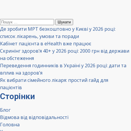
Пошук:
Де зробити МРТ безкоштовно у Києві у 2026 році:
список лікарень, умови та поради
Кабінет пацієнта в eHealth вже працює
Скринінг здоров’я 40+ у 2026 році: 2000 грн від держави
на обстеження
Переведення годинників в Україні у 2026 році: дати та
вплив на здоров’я
Як вибрати сімейного лікаря: простий гайд для
пацієнтів
Сторінки
Блог
Відмова від відповідальності
Головна