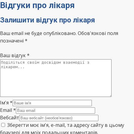
Відгуки про лікаря
Залишити відгук про лікаря
Ваш email не буде опубліковано. Обов'язкові поля
позначені *
Ваш відгук
*
Ім'я
*
Email
*
Вебсайт
Зберегти моє ім'я, e-mail, та адресу сайту в цьому
браузері для моїх подальших коментарів.