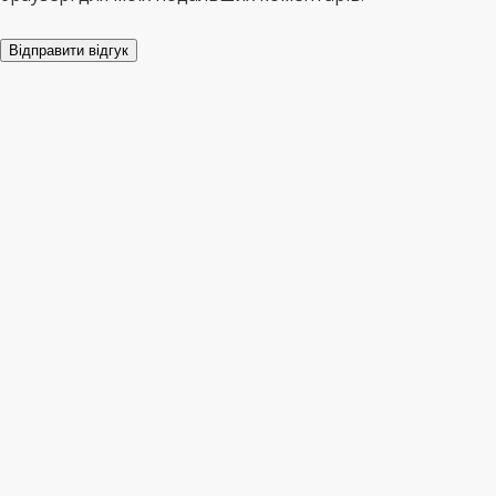
Відправити відгук