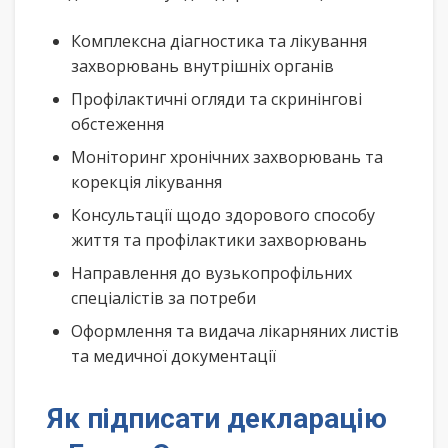
Комплексна діагностика та лікування
захворювань внутрішніх органів
Профілактичні огляди та скринінгові
обстеження
Моніторинг хронічних захворювань та
корекція лікування
Консультації щодо здорового способу
життя та профілактики захворювань
Направлення до вузькопрофільних
спеціалістів за потреби
Оформлення та видача лікарняних листів
та медичної документації
Як підписати декларацію