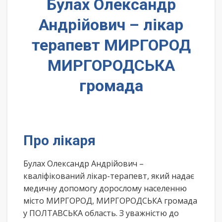
Булах Олександр
Андрійович – лікар
терапевт МИРГОРОД
МИРГОРОДСЬКА
громада
Про лікаря
Булах Олександр Андрійович –
кваліфікований лікар-терапевт, який надає
медичну допомогу дорослому населенню
місто МИРГОРОД, МИРГОРОДСЬКА громада
у ПОЛТАВСЬКА область. З уважністю до