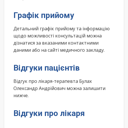
Графік прийому
Детальний графік прийому та інформацію
щодо можливості консультацій можна
дізнатися за вказаними контактними
даними або на сайті медичного закладу.
Відгуки пацієнтів
Відгук про лікаря-терапевта Булах
Олександр Андрійович можна залишити
нижче.
Відгуки про лікаря