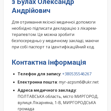
з Булах Олександр
Андрійович
Для отримання якісної медичної допомоги
необхідно підписати декларацію з лікарем-
терапевтом. Це можна зробити
безпосередньо у медичному закладі, маючи
при собі паспорт та ідентифікаційний код.
Контактна інформація
Телефон для запису
:
+380535546267
Електронна пошта
: myr-azpsm6@ukr.net
Адреса медичного закладу
:
ПОЛТАВСЬКА область, місто МИРГОРОД,
вулиця Лікарняна, 1-В, МИРГОРОДСЬКА
громада