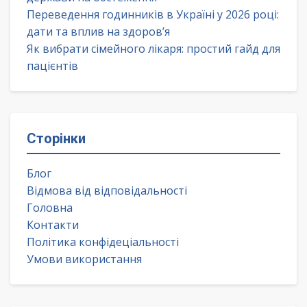
Переведення годинників в Україні у 2026 році:
дати та вплив на здоров’я
Як вибрати сімейного лікаря: простий гайд для
пацієнтів
Сторінки
Блог
Відмова від відповідальності
Головна
Контакти
Політика конфідеціальності
Умови використання