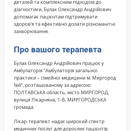
деталей та комплексним підходом до
діагностики, Булах Олександр Андрійович
допомагає пацієнтам підтримувати
здоров’я та ефективно долати різноманітні
захворювання.
Про вашого терапевта
Булах Олександр Андрійович працює у
Амбулаторія “Амбулаторія загальної
практики – сімейної медицини м. Миргород
№6”, розташованому за адресою:
ПОЛТАВСЬКА область, місто МИРГОРОД,
вулиця Лікарняна, 1-В, МИРГОРОДСЬКА
громада.
Лікар-терапевт надає широкий спектр
медичних послуг для дорослих пацієнтів: