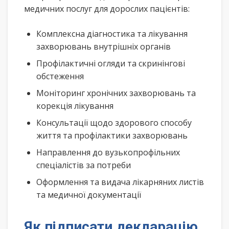
медичних послуг для дорослих пацієнтів:
Комплексна діагностика та лікування
захворювань внутрішніх органів
Профілактичні огляди та скринінгові
обстеження
Моніторинг хронічних захворювань та
корекція лікування
Консультації щодо здорового способу
життя та профілактики захворювань
Направлення до вузькопрофільних
спеціалістів за потреби
Оформлення та видача лікарняних листів
та медичної документації
Як підписати декларацію