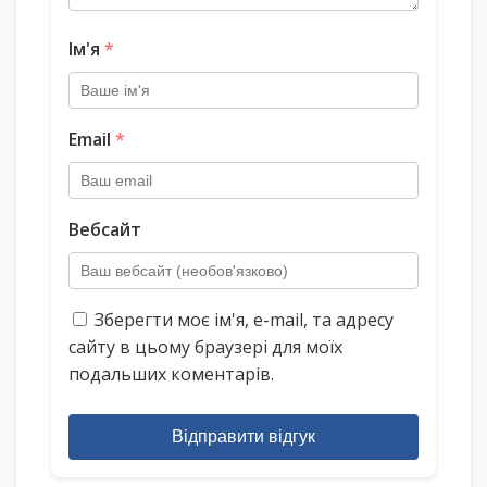
Ім'я
*
Email
*
Вебсайт
Зберегти моє ім'я, e-mail, та адресу
сайту в цьому браузері для моїх
подальших коментарів.
Відправити відгук