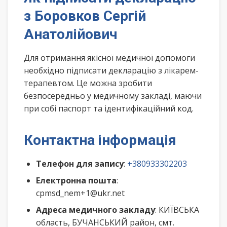
з Боровков Сергій
Анатолійович
Для отримання якісної медичної допомоги
необхідно підписати декларацію з лікарем-
терапевтом. Це можна зробити
безпосередньо у медичному закладі, маючи
при собі паспорт та ідентифікаційний код.
Контактна інформація
Телефон для запису
:
+380933302203
Електронна пошта
:
cpmsd_nem+1@ukr.net
Адреса медичного закладу
: КИЇВСЬКА
область, БУЧАНСЬКИЙ район, смт.