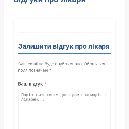
Залишити відгук про лікаря
Ваш email не буде опубліковано. Обов'язкові
поля позначені *
Ваш відгук
*