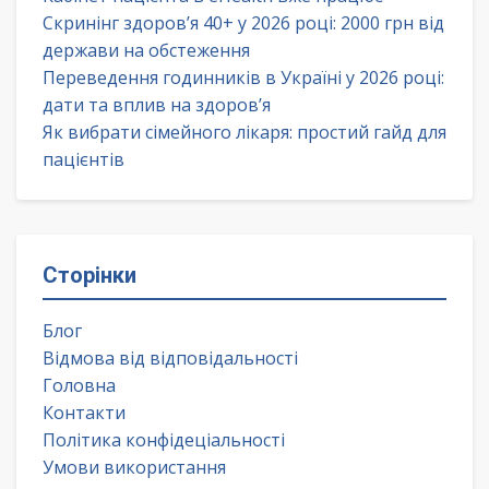
Скринінг здоров’я 40+ у 2026 році: 2000 грн від
держави на обстеження
Переведення годинників в Україні у 2026 році:
дати та вплив на здоров’я
Як вибрати сімейного лікаря: простий гайд для
пацієнтів
Сторінки
Блог
Відмова від відповідальності
Головна
Контакти
Політика конфідеціальності
Умови використання